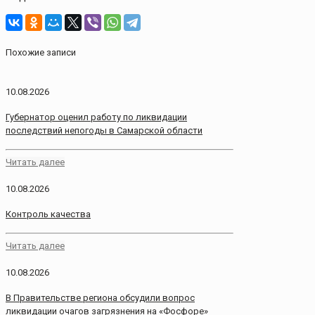
Похожие записи
10.08.2026
Губернатор оценил работу по ликвидации
последствий непогоды в Самарской области
Читать далее
10.08.2026
Контроль качества
Читать далее
10.08.2026
В Правительстве региона обсудили вопрос
ликвидации очагов загрязнения на «Фосфоре»