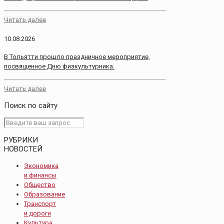
Читать далее
10.08.2026
В Тольятти прошло праздничное мероприятие,
посвященное Дню физкультурника.
Читать далее
Поиск по сайту
РУБРИКИ
НОВОСТЕЙ
Экономика
и финансы
Общество
Образование
Транспорт
и дороги
Культура