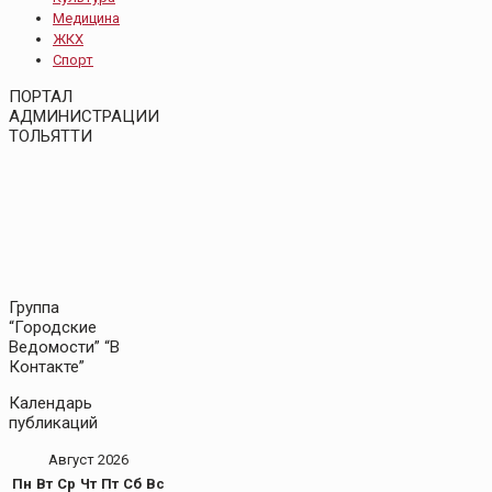
Медицина
ЖКХ
Спорт
ПОРТАЛ
АДМИНИСТРАЦИИ
ТОЛЬЯТТИ
Группа
“Городские
Ведомости” “В
Контакте”
Календарь
публикаций
Август 2026
Пн
Вт
Ср
Чт
Пт
Сб
Вс