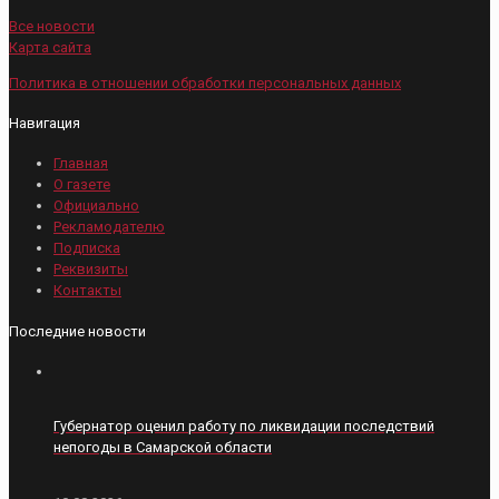
Все новости
Карта сайта
Политика в отношении обработки персональных данных
Навигация
Главная
О газете
Официально
Рекламодателю
Подписка
Реквизиты
Контакты
Последние новости
Губернатор оценил работу по ликвидации последствий
непогоды в Самарской области