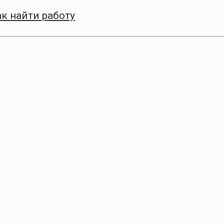
к найти работу