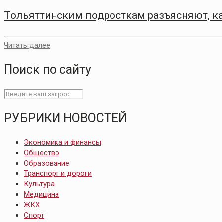
Тольяттинским подросткам разъясняют, ка
Читать далее
Поиск по сайту
РУБРИКИ НОВОСТЕЙ
Экономика и финансы
Общество
Образование
Транспорт и дороги
Культура
Медицина
ЖКХ
Спорт