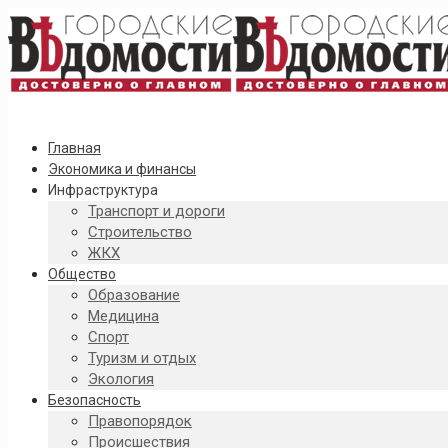
Главная
Экономика и финансы
Инфраструктура
Транспорт и дороги
Строительство
ЖКХ
Общество
Образование
Медицина
Спорт
Туризм и отдых
Экология
Безопасность
Правопорядок
Происшествия