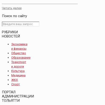
Читать далее
Поиск по сайту
РУБРИКИ
НОВОСТЕЙ
Экономика
и финансы
Общество
Образование
Транспорт
и дороги
Культура
Медицина
ЖКХ
Спорт
ПОРТАЛ
АДМИНИСТРАЦИИ
ТОЛЬЯТТИ