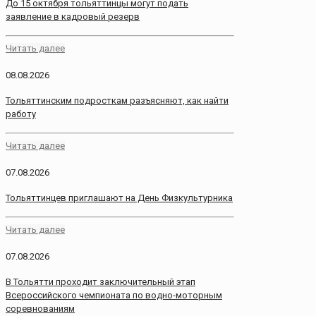
До 15 октября тольяттинцы могут подать
заявление в кадровый резерв
Читать далее
08.08.2026
Тольяттинским подросткам разъясняют, как найти
работу
Читать далее
07.08.2026
Тольяттинцев приглашают на День Физкультурника
Читать далее
07.08.2026
В Тольятти проходит заключительный этап
Всероссийского чемпионата по водно-моторным
соревнованиям