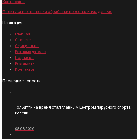
Карта сайта
Политика в отношении обработки персональных данных
Навигация
Главная
О газете
Официально
Рекламодателю
Подписка
Реквизиты
Контакты
Последние новости
Тольятти на время стал главным центром парусного спорта
России
08.08.2026