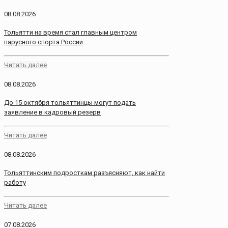
08.08.2026
Тольятти на время стал главным центром
парусного спорта России
Читать далее
08.08.2026
До 15 октября тольяттинцы могут подать
заявление в кадровый резерв
Читать далее
08.08.2026
Тольяттинским подросткам разъясняют, как найти
работу
Читать далее
07.08.2026