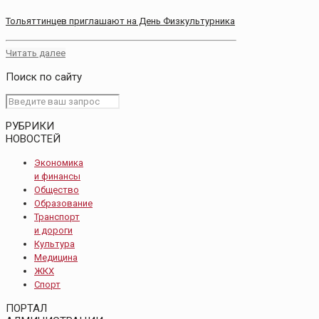
Тольяттинцев приглашают на День Физкультурника
Читать далее
Поиск по сайту
РУБРИКИ
НОВОСТЕЙ
Экономика
и финансы
Общество
Образование
Транспорт
и дороги
Культура
Медицина
ЖКХ
Спорт
ПОРТАЛ