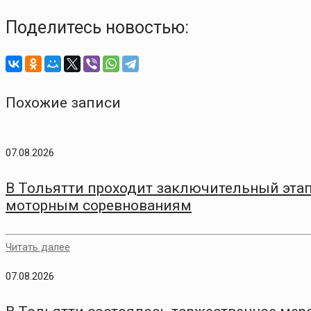
Поделитесь новостью:
Похожие записи
07.08.2026
В Тольятти проходит заключительный этап
моторным соревнованиям
Читать далее
07.08.2026