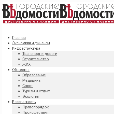
Главная
Экономика и финансы
Инфраструктура
Транспорт и дороги
Строительство
ЖКХ
Общество
Образование
Медицина
Спорт
Туризм и отдых
Экология
Безопасность
Правопорядок
Происшествия