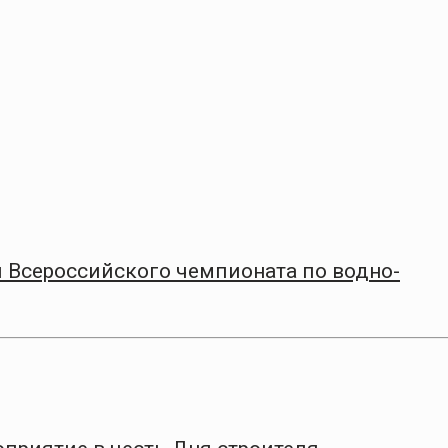
 Всероссийского чемпионата по водно-