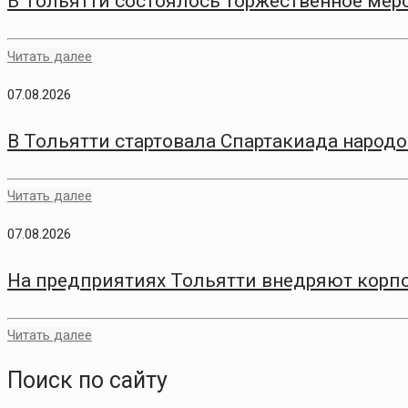
В Тольятти состоялось торжественное меро
Читать далее
07.08.2026
В Тольятти стартовала Спартакиада народо
Читать далее
07.08.2026
На предприятиях Тольятти внедряют корп
Читать далее
Поиск по сайту