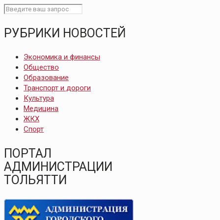
РУБРИКИ НОВОСТЕЙ
Экономика и финансы
Общество
Образование
Транспорт и дороги
Культура
Медицина
ЖКХ
Спорт
ПОРТАЛ
АДМИНИСТРАЦИИ
ТОЛЬЯТТИ