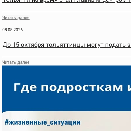
Читать далее
08.08.2026
До 15 октября тольяттинцы могут подать 
Читать далее