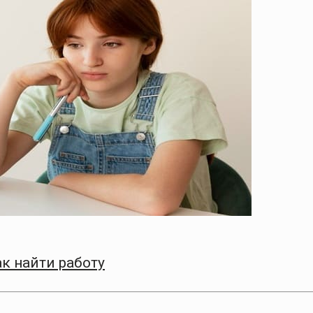
к найти работу