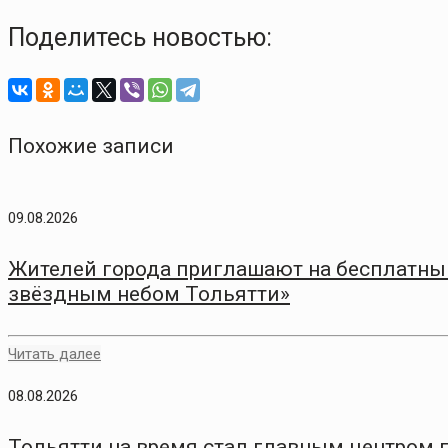
Поделитесь новостью:
Похожие записи
09.08.2026
Жителей города приглашают на бесплатный
звёздным небом Тольятти»
Читать далее
08.08.2026
Тольятти на время стал главным центром 