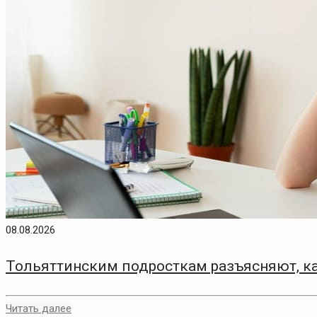
08.08.2026
Тольяттинским подросткам разъясняют, ка
Читать далее