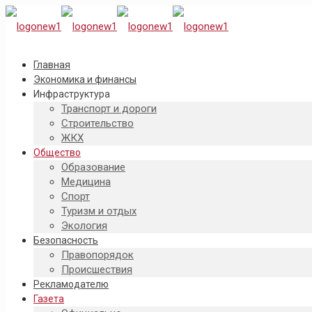
Главная
Экономика и финансы
Инфраструктура
Транспорт и дороги
Строительство
ЖКХ
Общество
Образование
Медицина
Спорт
Туризм и отдых
Экология
Безопасность
Правопорядок
Происшествия
Рекламодателю
Газета