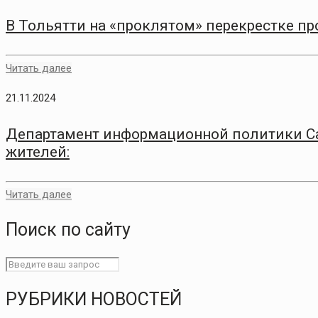
В Тольятти на «проклятом» перекрестке п
Читать далее
21.11.2024
Департамент информационной политики С
жителей:
Читать далее
Поиск по сайту
РУБРИКИ НОВОСТЕЙ