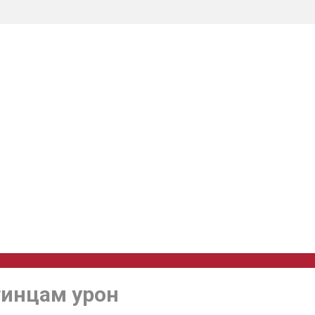
тинцам урон