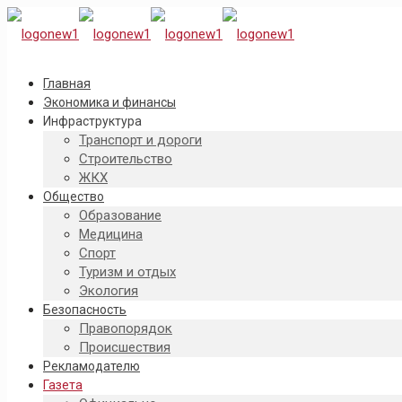
Главная
Экономика и финансы
Инфраструктура
Транспорт и дороги
Строительство
ЖКХ
Общество
Образование
Медицина
Спорт
Туризм и отдых
Экология
Безопасность
Правопорядок
Происшествия
Рекламодателю
Газета