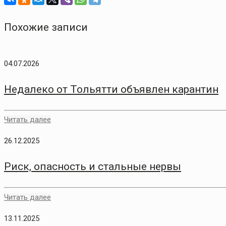
Похожие записи
04.07.2026
Недалеко от Тольятти объявлен карантин
Читать далее
26.12.2025
Риск, опасность и стальные нервы
Читать далее
13.11.2025