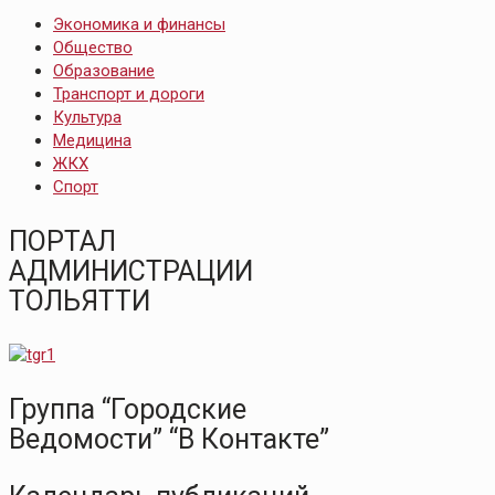
Экономика и финансы
Общество
Образование
Транспорт и дороги
Культура
Медицина
ЖКХ
Спорт
ПОРТАЛ
АДМИНИСТРАЦИИ
ТОЛЬЯТТИ
Группа “Городские
Ведомости” “В Контакте”