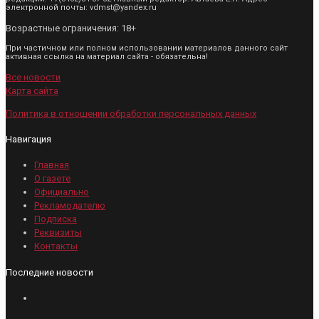
электронной почты: vdmst@yandex.ru
Возрастные ограничения: 18+
При частичном или полном использовании материалов данного сайт
активная ссылка на материал сайта - обязательна!
Все новости
Карта сайта
Политика в отношении обработки персональных данных
Навигация
Главная
О газете
Официально
Рекламодателю
Подписка
Реквизиты
Контакты
Последние новости