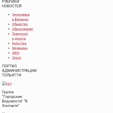
РУБРИКИ
НОВОСТЕЙ
Экономика
и финансы
Общество
Образование
Транспорт
и дороги
Культура
Медицина
ЖКХ
Спорт
ПОРТАЛ
АДМИНИСТРАЦИИ
ТОЛЬЯТТИ
Группа
“Городские
Ведомости” “В
Контакте”