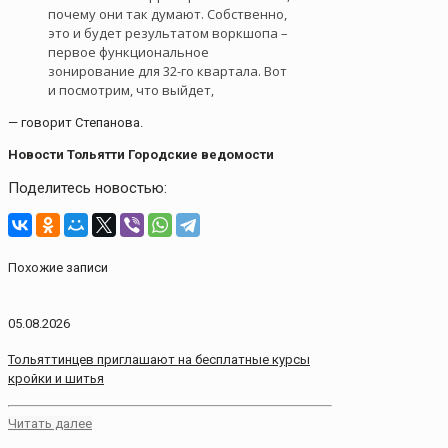
почему они так думают. Собственно,
это и будет результатом воркшопа –
первое функциональное
зонирование для 32-го квартала. Вот
и посмотрим, что выйдет,
— говорит Степанова.
Новости Тольятти Городские ведомости
Поделитесь новостью:
Похожие записи
05.08.2026
Тольяттинцев приглашают на бесплатные курсы
кройки и шитья
Читать далее