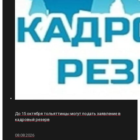
До 15 октября тольяттинцы могут подать заявление в
кадровый резерв
08.08.2026