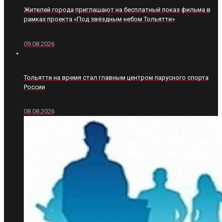
Жителей города приглашают на бесплатный показ фильма в
рамках проекта «Под звёздным небом Тольятти»
09.08.2026
Тольятти на время стал главным центром парусного спорта
России
08.08.2026