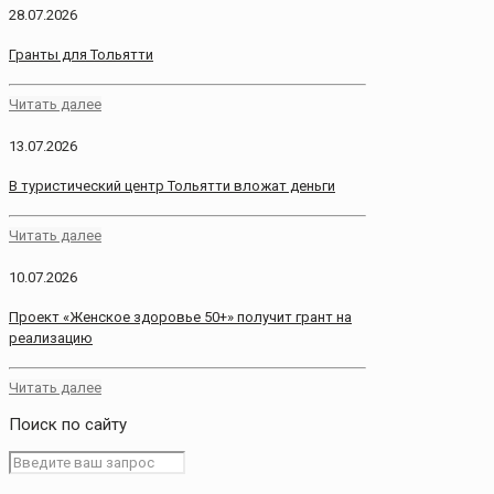
28.07.2026
Гранты для Тольятти
Читать далее
13.07.2026
В туристический центр Тольятти вложат деньги
Читать далее
10.07.2026
Проект «Женское здоровье 50+» получит грант на
реализацию
Читать далее
Поиск по сайту