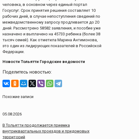
человека, в основном через единый портал
Госуслуг. Срок принятия решения составляет 10
рабочих дней, в случае непоступления сведений по
межведомственному запросу продлевается до 20
дней. Рассмотрено 58582 заявления, и пособие уже
назначено и выплачено на 45733 ребенка (более 38
тысяч семей). Как отметила Марина Антимонова,
это один из лидирующих показателей в Российской
Федерации.
Новости Тольятти Городские ведомости
Поделитесь новостью:
Похожие записи
05.08.2026
В Тольятти продолжается приемка
внутриквартальных проездов и придомовых
территорий