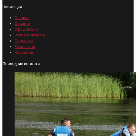
Навигация
Главная
О газете
Официально
Рекламодателю
Подписка
Реквизиты
Контакты
Последние новости