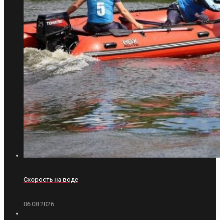
Скорость на воде
06.08.2026