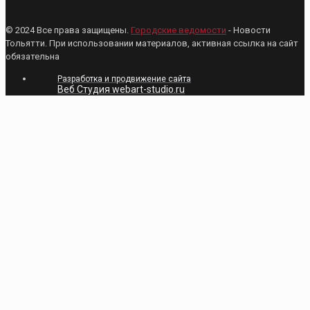
© 2024 Все права защищены.
Городские ведомости
- Новости
Тольятти. При использовании материалов, активная ссылка на сайт
обязательна
Разработка и продвижение сайта
Веб Студия webart-studio.ru