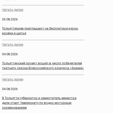
Читать далее
05.08.2026
Тольяттинцев приглашают на бесплатные курсы
кройки и шитья
Читать далее
04.08.2026
Тольяттинский проект вошёл в число победителей
третьего сезона Всероссийского конкурса «Знание»
Читать далее
04.08.2026
В Тольятти губернатор и заместитель министра
дали старт Чемпионату по водно-моторным
соревнованиям