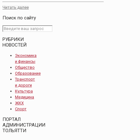
Читать далее
Поиск по сайту
РУБРИКИ
НОВОСТЕЙ
Экономика
и финансы
Общество
Образование
Транспорт
и дороги
Культура
Медицина
ЖКХ
Спорт
ПОРТАЛ
АДМИНИСТРАЦИИ
ТОЛЬЯТТИ