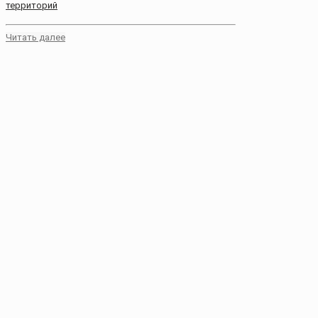
территорий
Читать далее