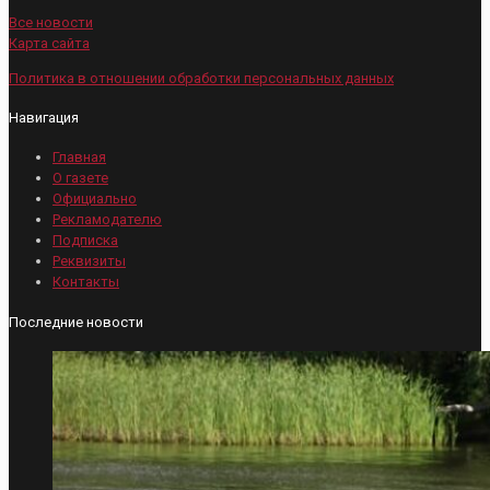
Все новости
Карта сайта
Политика в отношении обработки персональных данных
Навигация
Главная
О газете
Официально
Рекламодателю
Подписка
Реквизиты
Контакты
Последние новости