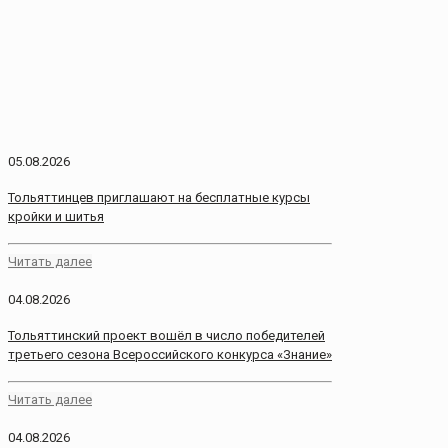
05.08.2026
Тольяттинцев приглашают на бесплатные курсы
кройки и шитья
Читать далее
04.08.2026
Тольяттинский проект вошёл в число победителей
третьего сезона Всероссийского конкурса «Знание»
Читать далее
04.08.2026