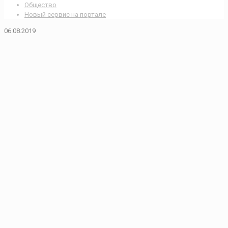
Общество
Новый сервис на портале
06.08.2019