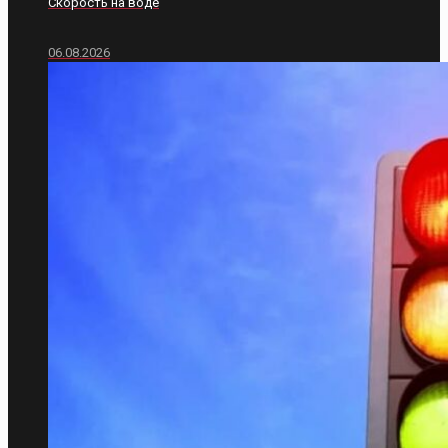
Скорость на воде
06.08.2026