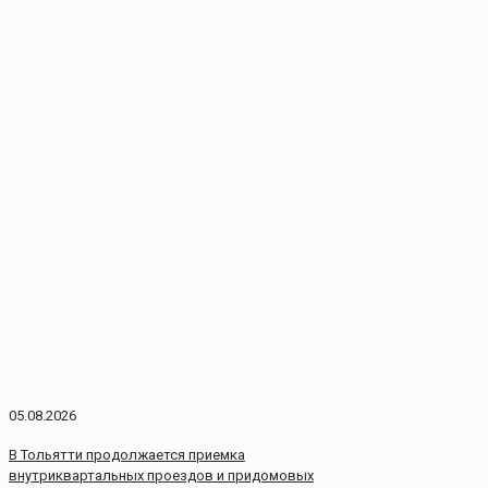
05.08.2026
В Тольятти продолжается приемка
внутриквартальных проездов и придомовых