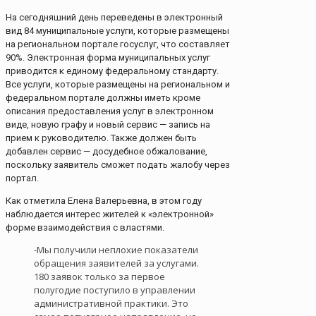
На сегодняшний день переведены в электронный
вид 84 муниципальные услуги, которые размещены
на региональном портале госуслуг, что составляет
90%. Электронная форма муниципальных услуг
приводится к единому федеральному стандарту.
Все услуги, которые размещены на региональном и
федеральном портале должны иметь кроме
описания предоставления услуг в электронном
виде, новую графу и новый сервис — запись на
прием к руководителю. Также должен быть
добавлен сервис — досудебное обжалование,
поскольку заявитель сможет подать жалобу через
портал.
Как отметила Елена Валерьевна, в этом году
наблюдается интерес жителей к «электронной»
форме взаимодействия с властями.
-Мы получили неплохие показатели
обращения заявителей за услугами.
180 заявок только за первое
полугодие поступило в управлении
административной практики. Это