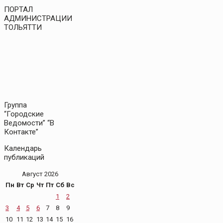
ПОРТАЛ
АДМИНИСТРАЦИИ
ТОЛЬЯТТИ
Группа
“Городские
Ведомости” “В
Контакте”
Календарь
публикаций
Август 2026
Пн
Вт
Ср
Чт
Пт
Сб
Вс
1
2
3
4
5
6
7
8
9
10
11
12
13
14
15
16