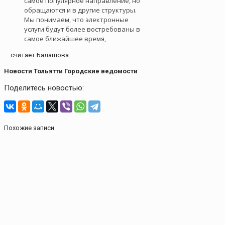
самое популярное направление, но
обращаются и в другие структуры.
Мы понимаем, что электронные
услуги будут более востребованы в
самое ближайшее время,
— считает Балашова.
Новости Тольятти Городские ведомости
Поделитесь новостью:
Похожие записи