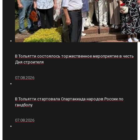
В Тольятти состоялось торжественное мероприятие в честь
Дня строителя
07.08.2026
В Тольятти стартовала Спартакиада народов России по
гандболу
07.08.2026