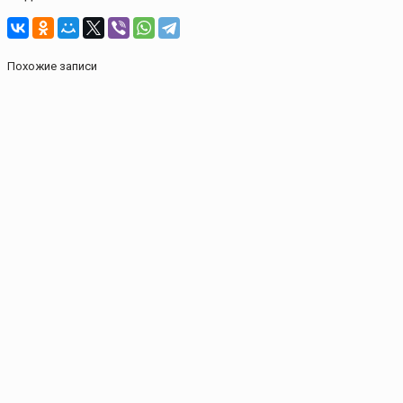
Похожие записи