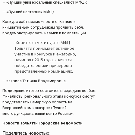
— «Лучший универсальный специалист МФЦ»;
— «Лучший наставник МФЦ».
Конкурс даёт возможность опытным и
инициативным сотрудникам проявить себя,
продемонстрировать навыки и компетенции.
-Хочется отметить, что МФЦ
Тольятти принимает активное
участие в конкурсе и ежегодно,
начиная с 2015 года, является
победителем или призером в
представленных номинациях,
— заявила Татьяна Владимировна.
Подведение итогов состоится в середине ноября.
Финалисты регионального этапа конкурса смогут
представлять Самарскую область на
Всероссийском конкурсе «Лучший
многофункциональный центр России».
Новости Тольятти Городские ведомости
Поделитесь новостью: