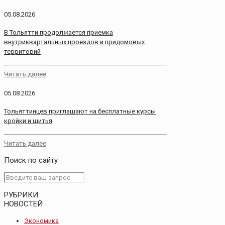
05.08.2026
В Тольятти продолжается приемка
внутриквартальных проездов и придомовых
территорий
Читать далее
05.08.2026
Тольяттинцев приглашают на бесплатные курсы
кройки и шитья
Читать далее
Поиск по сайту
РУБРИКИ
НОВОСТЕЙ
Экономика