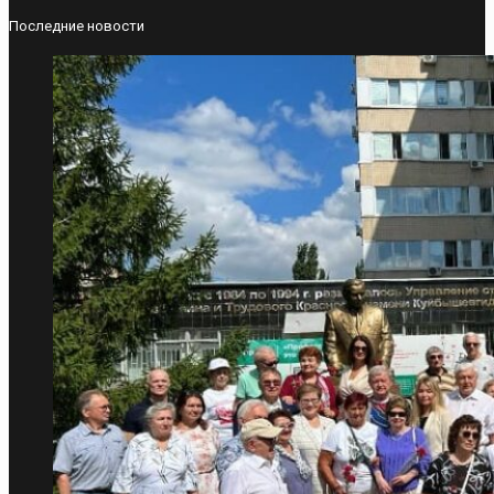
Последние новости