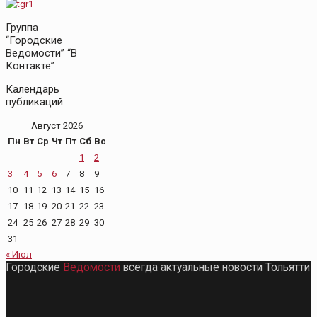
Группа
“Городские
Ведомости” “В
Контакте”
Календарь
публикаций
Август 2026
Пн
Вт
Ср
Чт
Пт
Сб
Вс
1
2
3
4
5
6
7
8
9
10
11
12
13
14
15
16
17
18
19
20
21
22
23
24
25
26
27
28
29
30
31
« Июл
Городские
Ведомости
всегда актуальные новости Тольятти