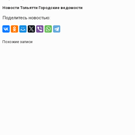
Новости Тольятти Городские ведомости
Поделитесь новостью:
Похожие записи