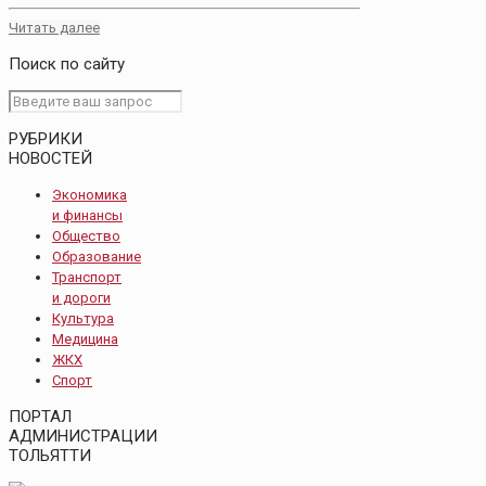
Читать далее
Поиск по сайту
РУБРИКИ
НОВОСТЕЙ
Экономика
и финансы
Общество
Образование
Транспорт
и дороги
Культура
Медицина
ЖКХ
Спорт
ПОРТАЛ
АДМИНИСТРАЦИИ
ТОЛЬЯТТИ