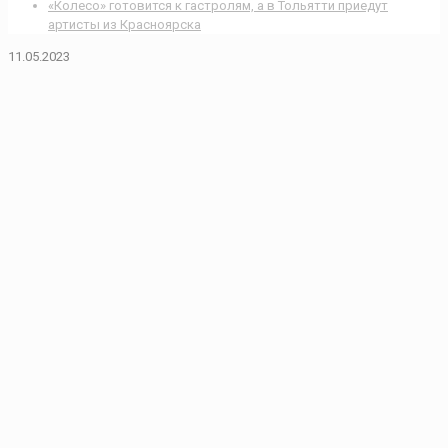
«Колесо» готовится к гастролям, а в Тольятти приедут
артисты из Красноярска
11.05.2023