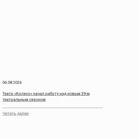
06.08.2026
Театр «Колесо» начал работу над новым 39‑м
театральным сезоном
Читать далее