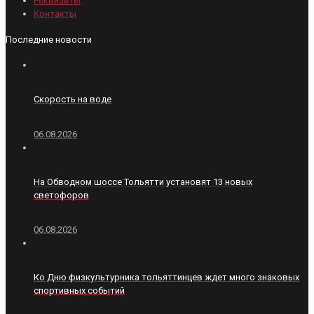
Реквизиты
Контакты
Последние новости
Скорость на воде
06.08.2026
На Обводном шоссе Тольятти установят 13 новых
светофоров
06.08.2026
Ко Дню физкультурника тольяттинцев ждет много знаковых
спортивных событий