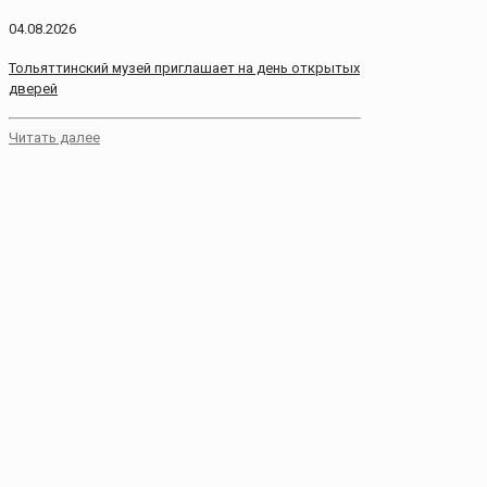
04.08.2026
Тольяттинский музей приглашает на день открытых
дверей
Читать далее