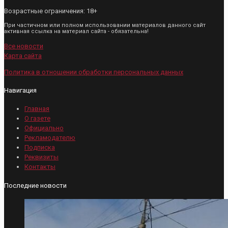
Возрастные ограничения: 18+
При частичном или полном использовании материалов данного сайт
активная ссылка на материал сайта - обязательна!
Все новости
Карта сайта
Политика в отношении обработки персональных данных
Навигация
Главная
О газете
Официально
Рекламодателю
Подписка
Реквизиты
Контакты
Последние новости