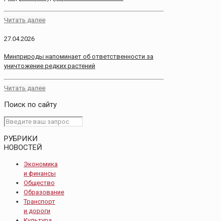
Читать далее
27.04.2026
Минприроды напоминает об ответственности за
уничтожение редких растений
Читать далее
Поиск по сайту
РУБРИКИ
НОВОСТЕЙ
Экономика
и финансы
Общество
Образование
Транспорт
и дороги
Культура