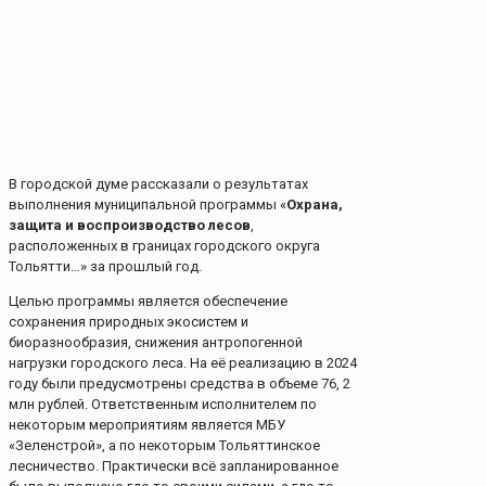
В городской думе рассказали о результатах
выполнения муниципальной программы «
Охрана,
защита и воспроизводство лесов
,
расположенных в границах городского округа
Тольятти…» за прошлый год.
Целью программы является обеспечение
сохранения природных экосистем и
биоразнообразия, снижения антропогенной
нагрузки городского леса. На её реализацию в 2024
году были предусмотрены средства в объеме 76, 2
млн рублей. Ответственным исполнителем по
некоторым мероприятиям является МБУ
«Зеленстрой», а по некоторым Тольяттинское
лесничество. Практически всё запланированное