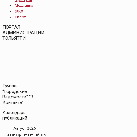
Медицина
ЖКХ
Спорт
ПОРТАЛ
АДМИНИСТРАЦИИ
ТОЛЬЯТТИ
Группа
“Городские
Ведомости” “В
Контакте”
Календарь
публикаций
Август 2026
Пн
Вт
Ср
Чт
Пт
Сб
Вс