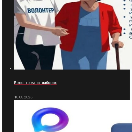
Волонтеры на выборах
10.08.2026