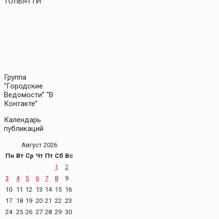
ТОЛЬЯТТИ
Группа
“Городские
Ведомости” “В
Контакте”
Календарь
публикаций
Август 2026
Пн
Вт
Ср
Чт
Пт
Сб
Вс
1
2
3
4
5
6
7
8
9
10
11
12
13
14
15
16
17
18
19
20
21
22
23
24
25
26
27
28
29
30