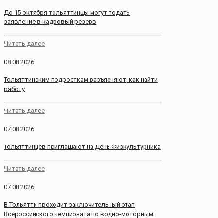
До 15 октября тольяттинцы могут подать
заявление в кадровый резерв
Читать далее
08.08.2026
Тольяттинским подросткам разъясняют, как найти
работу
Читать далее
07.08.2026
Тольяттинцев приглашают на День Физкультурника
Читать далее
07.08.2026
В Тольятти проходит заключительный этап
Всероссийского чемпионата по водно-моторным