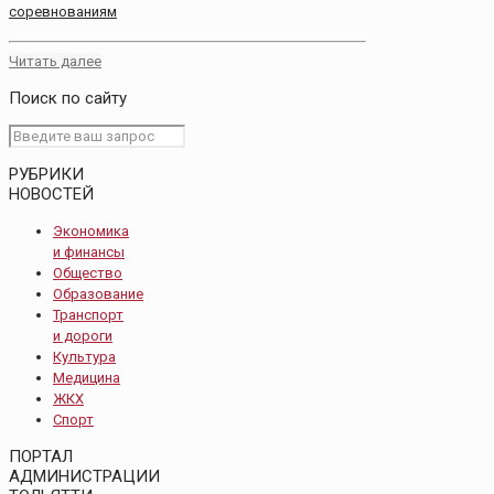
соревнованиям
Читать далее
Поиск по сайту
РУБРИКИ
НОВОСТЕЙ
Экономика
и финансы
Общество
Образование
Транспорт
и дороги
Культура
Медицина
ЖКХ
Спорт
ПОРТАЛ
АДМИНИСТРАЦИИ