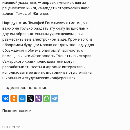
именной указатель, — выразил мнение один из
рецензентов книги, кандидат исторических наук,
доцент Тимофей Житенев.
Наряду с этим Тимофей Евгеньевич отметил, что
важно не только раздать эту книгу по школам и
другим образовательным учреждениям, но и
разместить её в электронном виде. Кроме того. в
обозримом будущем можно создать площадку для
обсуждения и обмена опытом. В частности, с
помощью книги «Ставрополь-Тольятти в истории
Самарского края» преподаватели могут
разрабатывать тесты и игровые интерактивы,
использовать ее для подготовки выступлений на
школьных и студенческих конференциях.
Поделитесь новостью:
Похожие записи
08.08.2026