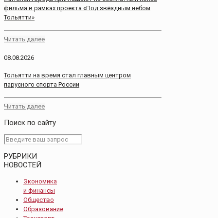
фильма в рамках проекта «Под звёздным небом
Тольятти»
Читать далее
08.08.2026
Тольятти на время стал главным центром
парусного спорта России
Читать далее
Поиск по сайту
РУБРИКИ
НОВОСТЕЙ
Экономика
и финансы
Общество
Образование