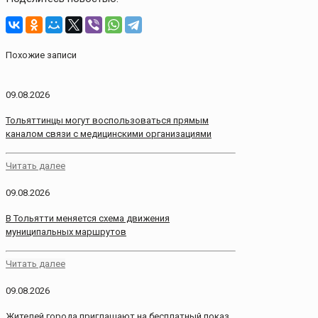
Похожие записи
09.08.2026
Тольяттинцы могут воспользоваться прямым
каналом связи с медицинскими организациями
Читать далее
09.08.2026
В Тольятти меняется схема движения
муниципальных маршрутов
Читать далее
09.08.2026
Жителей города приглашают на бесплатный показ