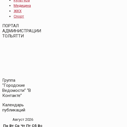
Культура
Медицина
ЖКХ
Спорт
ПОРТАЛ
АДМИНИСТРАЦИИ
ТОЛЬЯТТИ
Группа
“Городские
Ведомости” “В
Контакте”
Календарь
публикаций
Август 2026
Пн
Вт
Ср
Чт
Пт
Сб
Вс