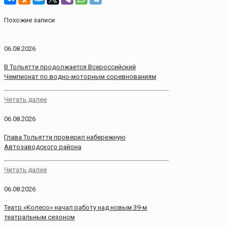
Похожие записи
06.08.2026
В Тольятти продолжается Всероссийский
Чемпионат по водно-моторным соревнованиям
Читать далее
06.08.2026
Глава Тольятти проверил набережную
Автозаводского района
Читать далее
06.08.2026
Театр «Колесо» начал работу над новым 39‑м
театральным сезоном