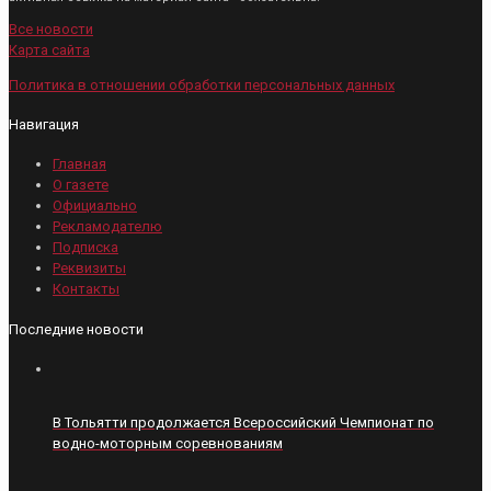
Все новости
Карта сайта
Политика в отношении обработки персональных данных
Навигация
Главная
О газете
Официально
Рекламодателю
Подписка
Реквизиты
Контакты
Последние новости
В Тольятти продолжается Всероссийский Чемпионат по
водно-моторным соревнованиям