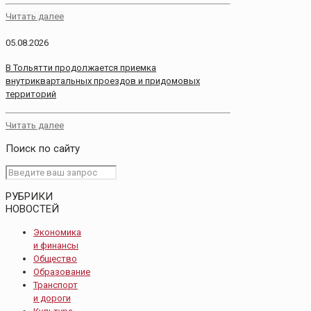
Читать далее
05.08.2026
В Тольятти продолжается приемка
внутриквартальных проездов и придомовых
территорий
Читать далее
Поиск по сайту
РУБРИКИ
НОВОСТЕЙ
Экономика
и финансы
Общество
Образование
Транспорт
и дороги