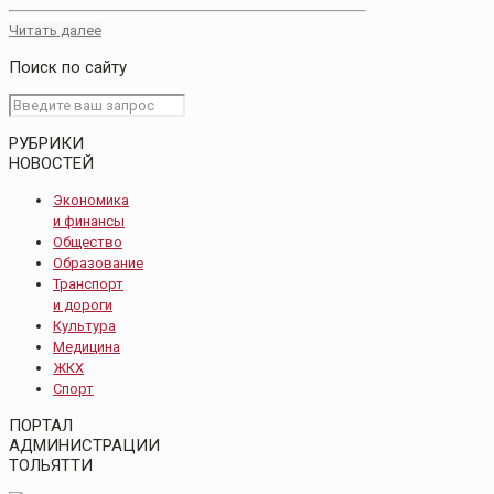
Читать далее
Поиск по сайту
РУБРИКИ
НОВОСТЕЙ
Экономика
и финансы
Общество
Образование
Транспорт
и дороги
Культура
Медицина
ЖКХ
Спорт
ПОРТАЛ
АДМИНИСТРАЦИИ
ТОЛЬЯТТИ