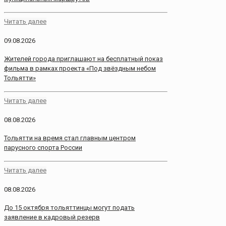
Читать далее
09.08.2026
Жителей города приглашают на бесплатный показ
фильма в рамках проекта «Под звёздным небом
Тольятти»
Читать далее
08.08.2026
Тольятти на время стал главным центром
парусного спорта России
Читать далее
08.08.2026
До 15 октября тольяттинцы могут подать
заявление в кадровый резерв