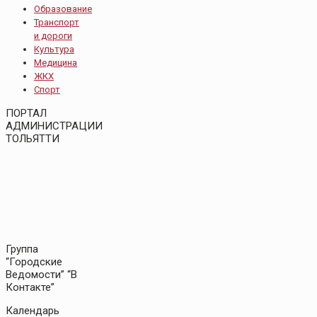
Образование
Транспорт
и дороги
Культура
Медицина
ЖКХ
Спорт
ПОРТАЛ
АДМИНИСТРАЦИИ
ТОЛЬЯТТИ
Группа
“Городские
Ведомости” “В
Контакте”
Календарь