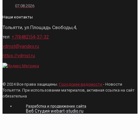
07.08.2026
Наши контакты
Тольятти, ул.Площадь Свободы,4,
тел:
+7(8482)54-37-32
vdmst@yandex.ru
https://vdmst.ru
© 2024 Все права защищены.
Городские ведомости
- Новости
Тольятти. При использовании материалов, активная ссылка на сайт
обязательна
Разработка и продвижение сайта
Веб Студия webart-studio.ru