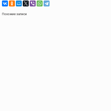
Похожие записи