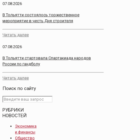
07.08.2026
В Тольятти состоялось торжественное
мероприятие в честь Дня строителя
Читать далее
07.08.2026
В Тольятти стартовала Спартакиада народов
России по гандболу
Читать далее
Поиск по сайту
РУБРИКИ
НОВОСТЕЙ
Экономика
и финансы
Общество