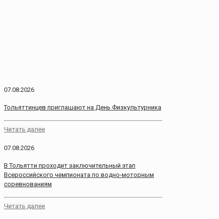
07.08.2026
Тольяттинцев приглашают на День Физкультурника
Читать далее
07.08.2026
В Тольятти проходит заключительный этап
Всероссийского чемпионата по водно-моторным
соревнованиям
Читать далее