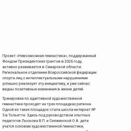
Проект «Невозможная гимнастика», поддержанный
Фондом Президентских грантов в 2026 году,
активно развивается в Самарской области.
Региональное отделение Всероссийской федерации
спорта лиц с интеллектуальными нарушениями
успешно реализует эту инициативу, и уже сейчас
видны позитивные изменения в жизни детей.
Тренировки по адаптивной художественной
гимнастике проходят на трех площадках региона.
Одной из таких площадок стала школа-интернат №
5 в Тольятти. Здесь под руководством опытных
педагогов Лыскова В.П. и Снежинской О.А. дети
учатся основам художественной гимнастики,