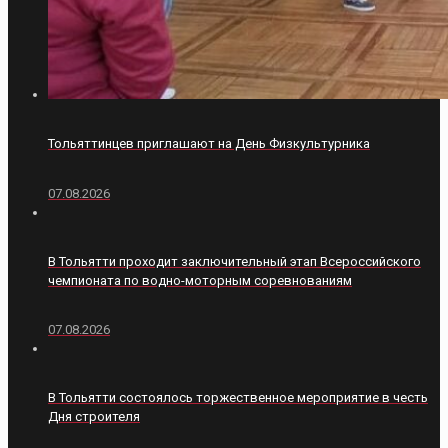
Тольяттинцев приглашают на День Физкультурника
07.08.2026
В Тольятти проходит заключительный этап Всероссийского
чемпионата по водно-моторным соревнованиям
07.08.2026
В Тольятти состоялось торжественное мероприятие в честь
Дня строителя