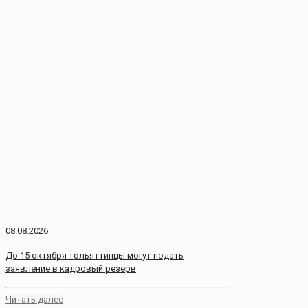
08.08.2026
До 15 октября тольяттинцы могут подать
заявление в кадровый резерв
Читать далее