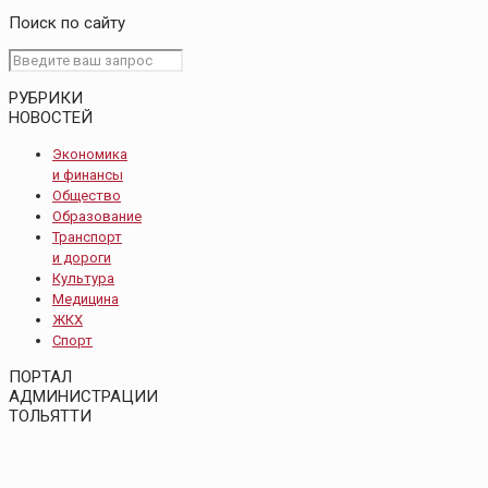
Поиск по сайту
РУБРИКИ
НОВОСТЕЙ
Экономика
и финансы
Общество
Образование
Транспорт
и дороги
Культура
Медицина
ЖКХ
Спорт
ПОРТАЛ
АДМИНИСТРАЦИИ
ТОЛЬЯТТИ