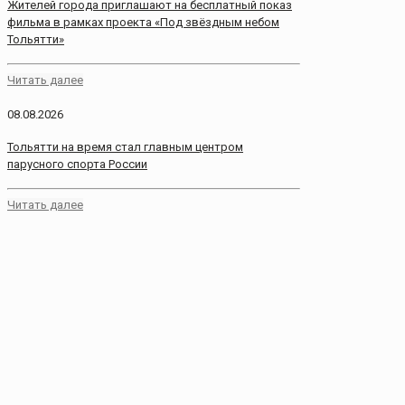
Жителей города приглашают на бесплатный показ
фильма в рамках проекта «Под звёздным небом
Тольятти»
Читать далее
08.08.2026
Тольятти на время стал главным центром
парусного спорта России
Читать далее