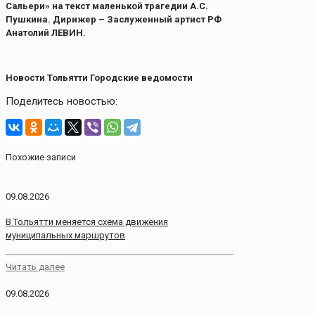
Сальери» на текст маленькой трагедии А.С.
Пушкина. Дирижер – Заслуженный артист РФ
Анатолий ЛЕВИН.
Новости Тольятти Городские ведомости
Поделитесь новостью:
Похожие записи
09.08.2026
В Тольятти меняется схема движения
муниципальных маршрутов
Читать далее
09.08.2026