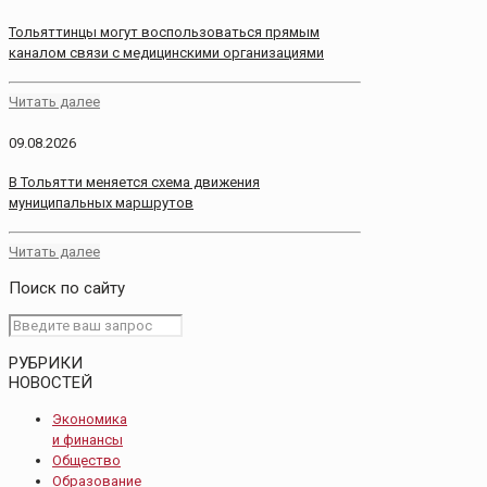
Тольяттинцы могут воспользоваться прямым
каналом связи с медицинскими организациями
Читать далее
09.08.2026
В Тольятти меняется схема движения
муниципальных маршрутов
Читать далее
Поиск по сайту
РУБРИКИ
НОВОСТЕЙ
Экономика
и финансы
Общество
Образование