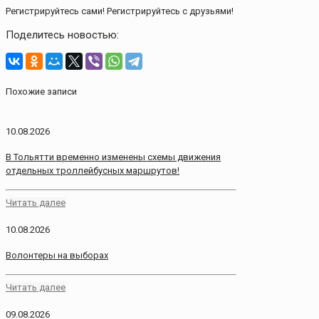
Регистрируйтесь сами! Регистрируйтесь с друзьями!
Поделитесь новостью:
Похожие записи
10.08.2026
В Тольятти временно изменены схемы движения
отдельных троллейбусных маршрутов!
Читать далее
10.08.2026
Волонтеры на выборах
Читать далее
09.08.2026