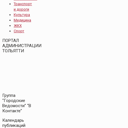
Транспорт
и дороги
Культура
Медицина
ЖКХ
Спорт
ПОРТАЛ
АДМИНИСТРАЦИИ
ТОЛЬЯТТИ
Группа
“Городские
Ведомости” “В
Контакте”
Календарь
публикаций