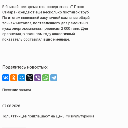
В ближайшее время теплоэнергетики «Т Плюс
Самара» ожидают еще несколько поставок труб.
По итогам нынешней закупочной кампании общий
тоннаж металла, поставленного для ремонтных
нужд энергокомпании, превысил 2 000 тонн. Для
сравнения, в прошлом году аналогичный
показатель составлял вдвое меньше.
Поделитесь новостью:
Похожие записи
07.08.2026
Тольяттинцев приглашают на День Физкультурника