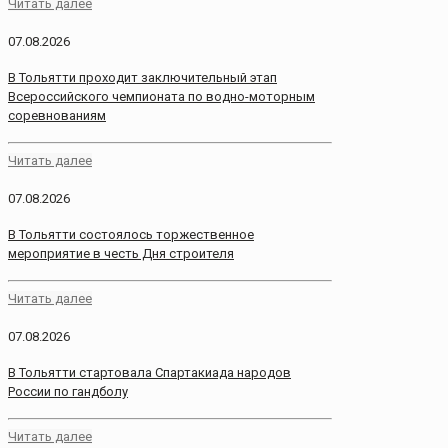
Читать далее
07.08.2026
В Тольятти проходит заключительный этап
Всероссийского чемпионата по водно-моторным
соревнованиям
Читать далее
07.08.2026
В Тольятти состоялось торжественное
мероприятие в честь Дня строителя
Читать далее
07.08.2026
В Тольятти стартовала Спартакиада народов
России по гандболу
Читать далее