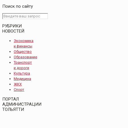
Поиск по сайту
РУБРИКИ
НОВОСТЕЙ
Экономика
и финансы
Общество
Образование
Транспорт
и дороги
Культура
Медицина
ЖКХ
Спорт
ПОРТАЛ
АДМИНИСТРАЦИИ
ТОЛЬЯТТИ