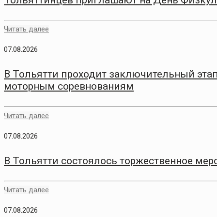
Читать далее
07.08.2026
В Тольятти проходит заключительный этап
моторным соревнованиям
Читать далее
07.08.2026
В Тольятти состоялось торжественное меро
Читать далее
07.08.2026