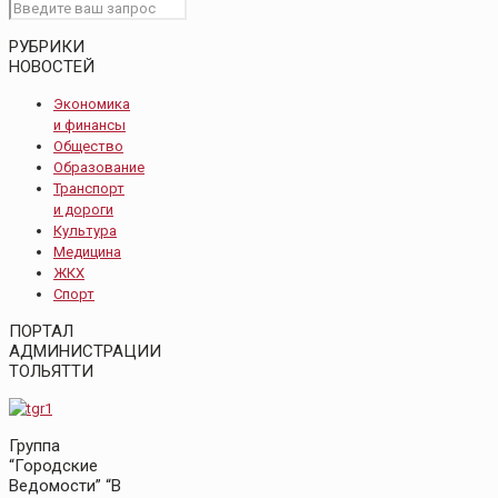
РУБРИКИ
НОВОСТЕЙ
Экономика
и финансы
Общество
Образование
Транспорт
и дороги
Культура
Медицина
ЖКХ
Спорт
ПОРТАЛ
АДМИНИСТРАЦИИ
ТОЛЬЯТТИ
Группа
“Городские
Ведомости” “В