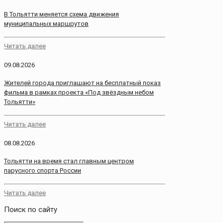
В Тольятти меняется схема движения
муниципальных маршрутов
Читать далее
09.08.2026
Жителей города приглашают на бесплатный показ
фильма в рамках проекта «Под звёздным небом
Тольятти»
Читать далее
08.08.2026
Тольятти на время стал главным центром
парусного спорта России
Читать далее
Поиск по сайту