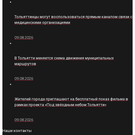
Тольяттинцы могут воспользоваться прямым каналом связи с
медицинскими организациями
09.08.2026
В Тольятти меняется схема движения муниципальных
маршрутов
09.08.2026
Жителей города приглашают на бесплатный показ фильма в
рамках проекта «Под звёздным небом Тольятти»
09.08.2026
Наши контакты