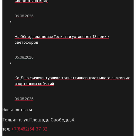
Скорость на воде
06.08.2026
На Обводном шоссе Тольятти установят 13 новых
светофоров
06.08.2026
Ко Дню физкультурника тольяттинцев ждет много знаковых
спортивных событий
06.08.2026
Наши контакты
Тольятти, ул.Площадь Свободы,4,
тел:
+7(8482)54-37-32