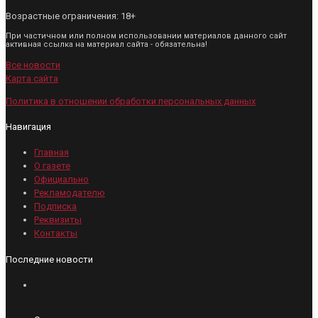
Возрастные ограничения: 18+
При частичном или полном использовании материалов данного сайт
активная ссылка на материал сайта - обязательна!
Все новости
Карта сайта
Политика в отношении обработки персональных данных
Навигация
Главная
О газете
Официально
Рекламодателю
Подписка
Реквизиты
Контакты
Последние новости