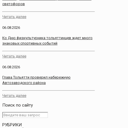
светофоров
Читать далее
06.08.2026
Ко Дню физкультурника тольяттинцев ждет много
знаковых спортивных событий
Читать далее
06.08.2026
Глава Тольятти проверил набережную
Автозаводского района
Читать далее
Поиск по сайту
РУБРИКИ