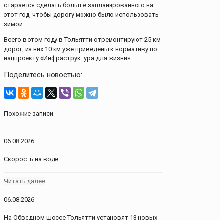
старается сделать больше запланированного на
этот год, чтобы дорогу можно было использовать
зимой.
Всего в этом году в Тольятти отремонтируют 25 км
дорог, из них 10 км уже приведены к нормативу по
нацпроекту «Инфраструктура для жизни».
Поделитесь новостью:
Похожие записи
06.08.2026
Скорость на воде
Читать далее
06.08.2026
На Обводном шоссе Тольятти установят 13 новых