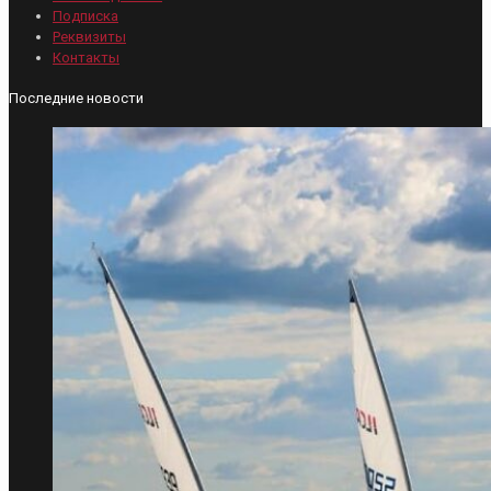
Подписка
Реквизиты
Контакты
Последние новости