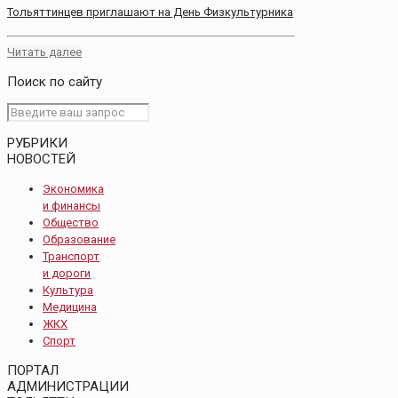
Тольяттинцев приглашают на День Физкультурника
Читать далее
Поиск по сайту
РУБРИКИ
НОВОСТЕЙ
Экономика
и финансы
Общество
Образование
Транспорт
и дороги
Культура
Медицина
ЖКХ
Спорт
ПОРТАЛ
АДМИНИСТРАЦИИ