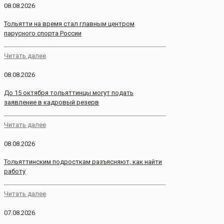
08.08.2026
Тольятти на время стал главным центром
парусного спорта России
Читать далее
08.08.2026
До 15 октября тольяттинцы могут подать
заявление в кадровый резерв
Читать далее
08.08.2026
Тольяттинским подросткам разъясняют, как найти
работу
Читать далее
07.08.2026