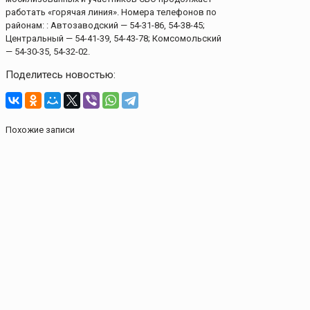
работать «горячая линия». Номера телефонов по
районам: : Автозаводский — 54-31-86, 54-38-45;
Центральный — 54-41-39, 54-43-78; Комсомольский
— 54-30-35, 54-32-02.
Поделитесь новостью:
Похожие записи