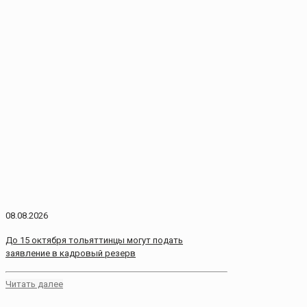
08.08.2026
До 15 октября тольяттинцы могут подать
заявление в кадровый резерв
Читать далее