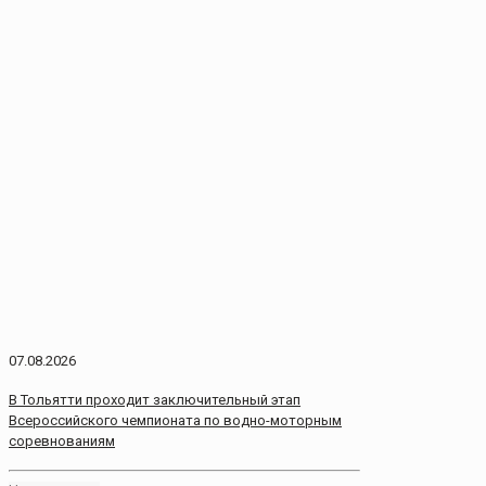
07.08.2026
В Тольятти проходит заключительный этап
Всероссийского чемпионата по водно-моторным
соревнованиям