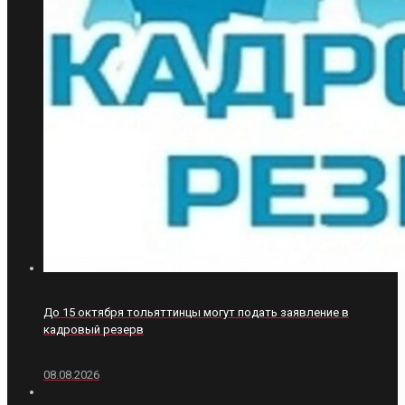
До 15 октября тольяттинцы могут подать заявление в
кадровый резерв
08.08.2026