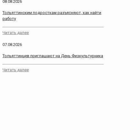
08.08.2026
Тольяттинским подросткам разъясняют, как найти
работу
Читать далее
07.08.2026
Тольяттинцев приглашают на День Физкультурника
Читать далее