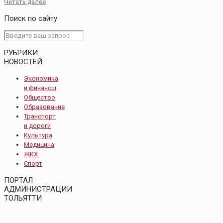
Читать далее
Поиск по сайту
РУБРИКИ
НОВОСТЕЙ
Экономика
и финансы
Общество
Образование
Транспорт
и дороги
Культура
Медицина
ЖКХ
Спорт
ПОРТАЛ
АДМИНИСТРАЦИИ
ТОЛЬЯТТИ