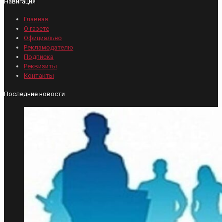
Навигация
Главная
О газете
Официально
Рекламодателю
Подписка
Реквизиты
Контакты
Последние новости