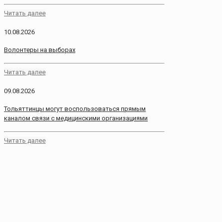
Читать далее
10.08.2026
Волонтеры на выборах
Читать далее
09.08.2026
Тольяттинцы могут воспользоваться прямым
каналом связи с медицинскими организациями
Читать далее