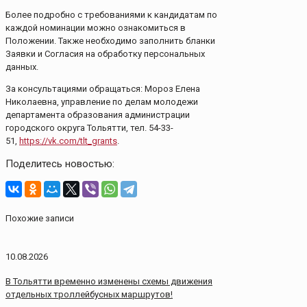
Более подробно с требованиями к кандидатам по
каждой номинации можно ознакомиться в
Положении. Также необходимо заполнить бланки
Заявки и Согласия на обработку персональных
данных.
За консультациями обращаться: Мороз Елена
Николаевна, управление по делам молодежи
департамента образования администрации
городского округа Тольятти, тел. 54-33-
51,
https://vk.com/tlt_grants
.
Поделитесь новостью:
Похожие записи
10.08.2026
В Тольятти временно изменены схемы движения
отдельных троллейбусных маршрутов!