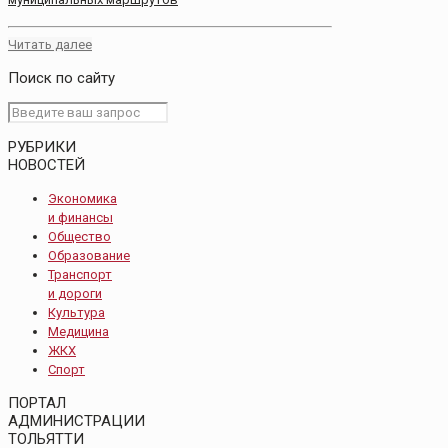
Читать далее
Поиск по сайту
РУБРИКИ
НОВОСТЕЙ
Экономика
и финансы
Общество
Образование
Транспорт
и дороги
Культура
Медицина
ЖКХ
Спорт
ПОРТАЛ
АДМИНИСТРАЦИИ
ТОЛЬЯТТИ