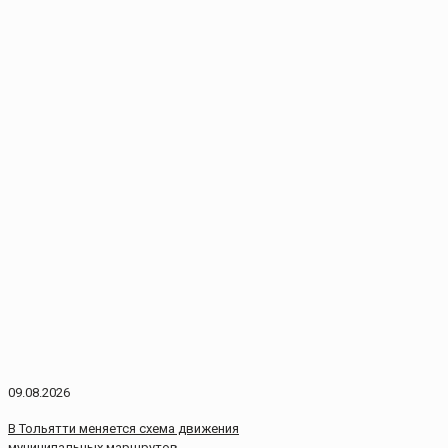
09.08.2026
В Тольятти меняется схема движения
муниципальных маршрутов