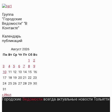
Группа
“Городские
Ведомости” “В
Контакте”
Календарь
публикаций
Август 2026
Пн
Вт
Ср
Чт
Пт
Сб
Вс
1
2
3
4
5
6
7
8
9
10
11
12
13
14
15
16
17
18
19
20
21
22
23
24
25
26
27
28
29
30
31
« Июл
Городские
Ведомости
всегда актуальные новости Тольятти