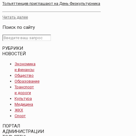
Тольяттинцев приглашают на День Физкультурника
Читать далее
Поиск по сайту
РУБРИКИ
НОВОСТЕЙ
Экономика
и финансы
Общество
Образование
Транспорт
и дороги
Культура
Медицина
ЖКХ
Спорт
ПОРТАЛ
АДМИНИСТРАЦИИ