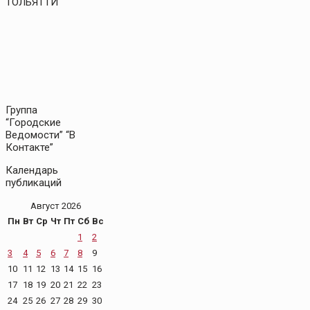
ТОЛЬЯТТИ
Группа
“Городские
Ведомости” “В
Контакте”
Календарь
публикаций
Август 2026
Пн
Вт
Ср
Чт
Пт
Сб
Вс
1
2
3
4
5
6
7
8
9
10
11
12
13
14
15
16
17
18
19
20
21
22
23
24
25
26
27
28
29
30