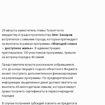
29 августа заместитель главы Тольятти по
имуществу и градостроительству
Олег Захаров
встретился с семьями города, которые претендуют
на выплаты в рамках программы
«Молодой семье
– доступное жилье»
. В администрацию
приглашались 130 участников программы, пришли
на встречу порядка 40 семей.
Представители власти рассказали собравшимся,
что до конца текущего года из областного бюджета
может поступить дополнительное финансирование
на реализацию программы. По предварительной
информации, выделенных денег должно хватить на
выплаты 65 многодетным семьям, которые имеют
право получить сертификаты в первоочередном
порядке.
В случае получения субсидий освоить их придется в