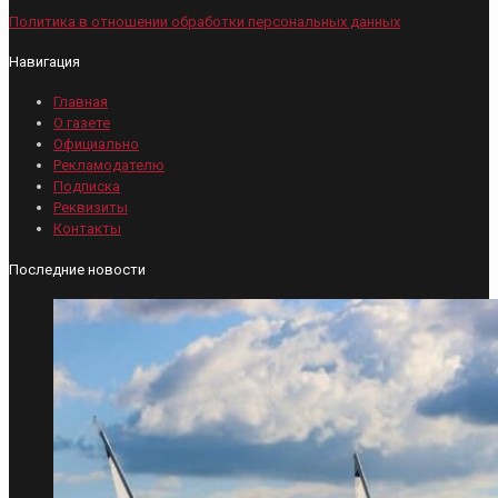
Политика в отношении обработки персональных данных
Навигация
Главная
О газете
Официально
Рекламодателю
Подписка
Реквизиты
Контакты
Последние новости