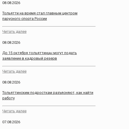
08.08.2026
Тольятти на время стал главным центром
парусного спорта России
Читать далее
08.08.2026
До 15 октября тольяттинцы могут подать
заявление в кадровый резерв
Читать далее
08.08.2026
Тольяттинским подросткам разъясняют, как найти
работу
Читать далее
07.08.2026