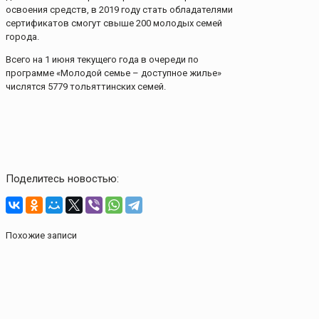
освоения средств, в 2019 году стать обладателями
сертификатов смогут свыше 200 молодых семей
города.
Всего на 1 июня текущего года в очереди по
программе «Молодой семье – доступное жилье»
числятся 5779 тольяттинских семей.
Поделитесь новостью:
Похожие записи