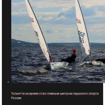
Тольятти на время стал главным центром парусного спорта
России