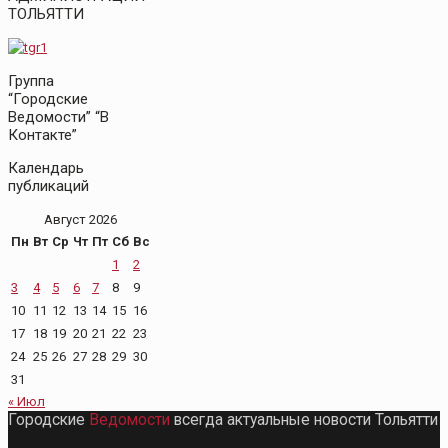
ТОЛЬЯТТИ
Группа
“Городские
Ведомости” “В
Контакте”
Календарь
публикаций
Август 2026
Пн
Вт
Ср
Чт
Пт
Сб
Вс
1
2
3
4
5
6
7
8
9
10
11
12
13
14
15
16
17
18
19
20
21
22
23
24
25
26
27
28
29
30
31
« Июл
Городские
Ведомости
всегда актуальные новости Тольятти