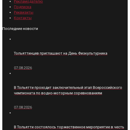
Рекламодателю
Подписка
Реквизиты
Контакты
Последние новости
Тольяттинцев приглашают на День Физкультурника
07.08.2026
В Тольятти проходит заключительный этап Всероссийского
чемпионата по водно-моторным соревнованиям
07.08.2026
В Тольятти состоялось торжественное мероприятие в честь