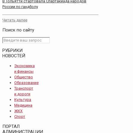
В Тольятти стартовала Спартакиада народов
России по гандболу
Читать далее
Поиск по сайту
РУБРИКИ
НОВОСТЕЙ
Экономика
и финансы
Общество
Образование
Транспорт
и дороги
Культура
Медицина
ЖКХ
Спорт
ПОРТАЛ
АДМИНИСТРАЦИИ