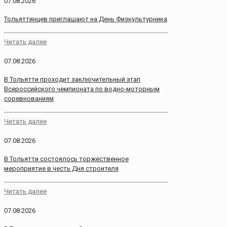
07.08.2026
Тольяттинцев приглашают на День Физкультурника
Читать далее
07.08.2026
В Тольятти проходит заключительный этап
Всероссийского чемпионата по водно-моторным
соревнованиям
Читать далее
07.08.2026
В Тольятти состоялось торжественное
мероприятие в честь Дня строителя
Читать далее
07.08.2026