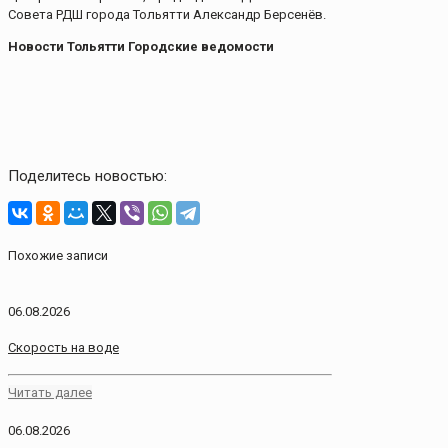
Совета РДШ города Тольятти Александр Берсенёв.
Новости Тольятти Городские ведомости
Поделитесь новостью:
Похожие записи
06.08.2026
Скорость на воде
Читать далее
06.08.2026