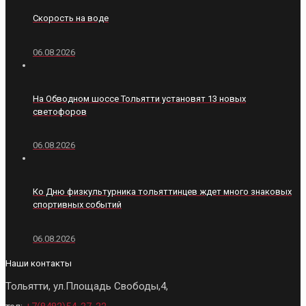
Скорость на воде
06.08.2026
На Обводном шоссе Тольятти установят 13 новых
светофоров
06.08.2026
Ко Дню физкультурника тольяттинцев ждет много знаковых
спортивных событий
06.08.2026
Наши контакты
Тольятти, ул.Площадь Свободы,4,