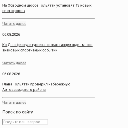
На Обводном шоссе Тольятти установят 13 новых
светофоров
Читать далее
06.08.2026
Ко Дню физкультурника тольяттинцев ждет много
знаковых спортивных событий
Читать далее
06.08.2026
Глава Тольятти проверил набережную
Автозаводского района
Читать далее
Поиск по сайту