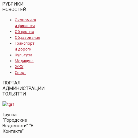
РУБРИКИ
НОВОСТЕЙ
Экономика
и финансы
Общество
Образование
Транспорт
и дороги
Культура
Медицина
ЖКХ
Спорт
ПОРТАЛ
АДМИНИСТРАЦИИ
ТОЛЬЯТТИ
Группа
“Городские
Ведомости” “В
Контакте”