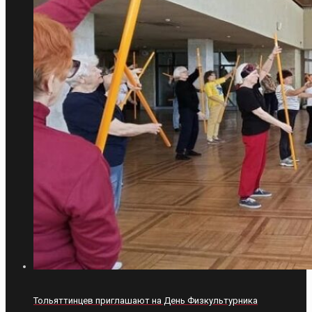
Тольяттинцев приглашают на День Физкультурника