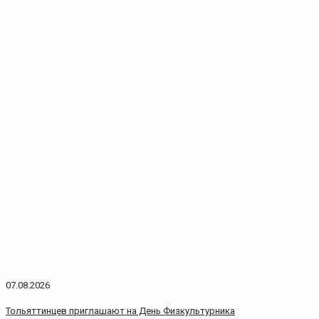
07.08.2026
Тольяттинцев приглашают на День Физкультурника