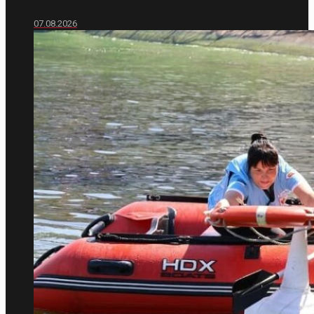
07.08.2026