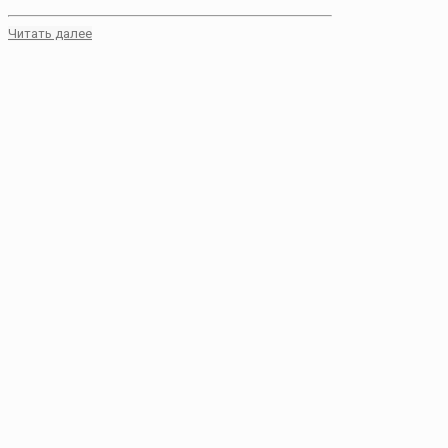
Читать далее