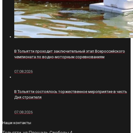
В Тольятти проходит заключительный этап Всероссийского
чемпионата по водно-моторным соревнованиям
07.08.2026
В Тольятти состоялось торжественное мероприятие в честь
Дня строителя
07.08.2026
Наши контакты
Тольятти, ул.Площадь Свободы,4,