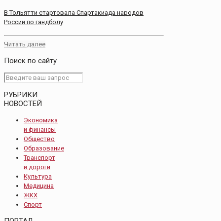
В Тольятти стартовала Спартакиада народов
России по гандболу
Читать далее
Поиск по сайту
РУБРИКИ
НОВОСТЕЙ
Экономика
и финансы
Общество
Образование
Транспорт
и дороги
Культура
Медицина
ЖКХ
Спорт
ПОРТАЛ