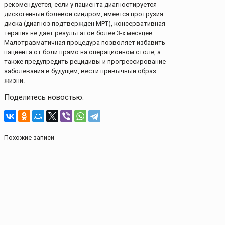
рекомендуется, если у пациента диагностируется
дискогенный болевой синдром, имеется протрузия
диска (диагноз подтвержден МРТ), консервативная
терапия не дает результатов более 3-х месяцев.
Малотравматичная процедура позволяет избавить
пациента от боли прямо на операционном столе, а
также предупредить рецидивы и прогрессирование
заболевания в будущем, вести привычный образ
жизни.
Поделитесь новостью:
Похожие записи