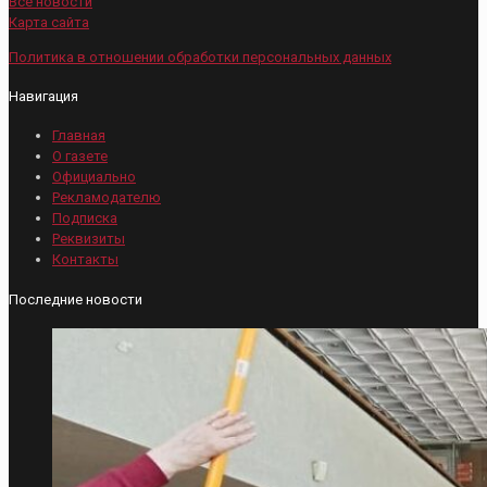
Все новости
Карта сайта
Политика в отношении обработки персональных данных
Навигация
Главная
О газете
Официально
Рекламодателю
Подписка
Реквизиты
Контакты
Последние новости