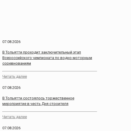
07.08.2026
В Тольятти проходит заключительный этап
Всероссийского чемпионата по водно-моторным
соревнованиям
Читать далее
07.08.2026
В Тольятти состоялось торжественное
мероприятие в честь Дня строителя
Читать далее
07.08.2026