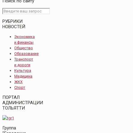
Поиск по сайту
РУБРИКИ
НОВОСТЕЙ
Экономика
и финансы
Общество
Образование
Транспорт
и дороги
Культура
Медицина
ЖКХ
Спорт
ПОРТАЛ
АДМИНИСТРАЦИИ
ТОЛЬЯТТИ
Группа