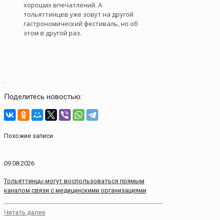
хороших впечатлений. А
тольяттинцев уже зовут на другой
гастрономический фестиваль, но об
этом в другой раз.
.
Поделитесь новостью:
Похожие записи
09.08.2026
Тольяттинцы могут воспользоваться прямым
каналом связи с медицинскими организациями
Читать далее