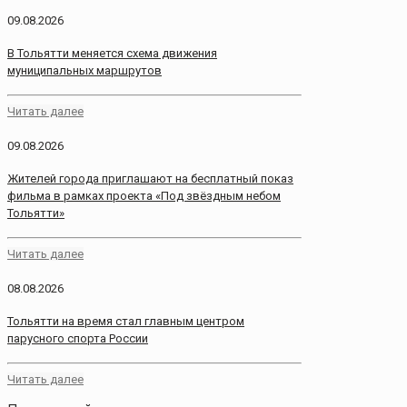
09.08.2026
В Тольятти меняется схема движения
муниципальных маршрутов
Читать далее
09.08.2026
Жителей города приглашают на бесплатный показ
фильма в рамках проекта «Под звёздным небом
Тольятти»
Читать далее
08.08.2026
Тольятти на время стал главным центром
парусного спорта России
Читать далее