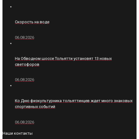
Скорость на воде
06.08.2026
На Обводном шоссе Тольятти установят 13 новых
светофоров
06.08.2026
Ко Дню физкультурника тольяттинцев ждет много знаковых
спортивных событий
06.08.2026
Наши контакты