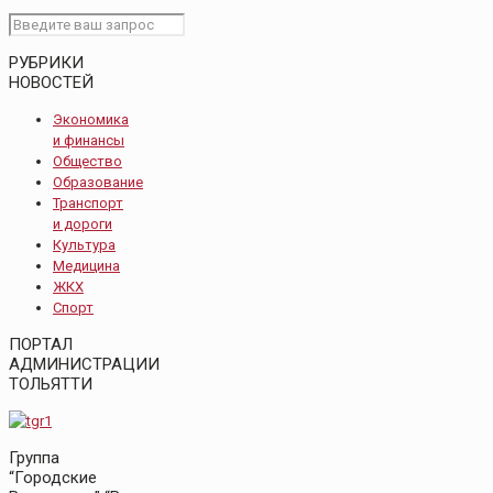
РУБРИКИ
НОВОСТЕЙ
Экономика
и финансы
Общество
Образование
Транспорт
и дороги
Культура
Медицина
ЖКХ
Спорт
ПОРТАЛ
АДМИНИСТРАЦИИ
ТОЛЬЯТТИ
Группа
“Городские