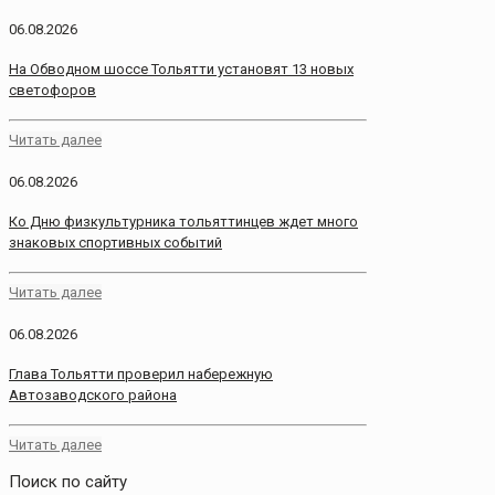
06.08.2026
На Обводном шоссе Тольятти установят 13 новых
светофоров
Читать далее
06.08.2026
Ко Дню физкультурника тольяттинцев ждет много
знаковых спортивных событий
Читать далее
06.08.2026
Глава Тольятти проверил набережную
Автозаводского района
Читать далее
Поиск по сайту