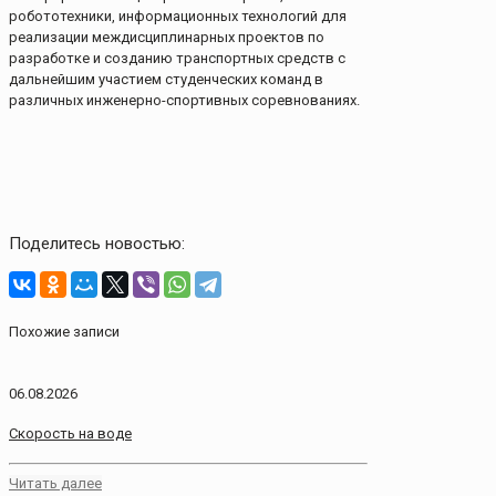
робототехники, информационных технологий для
реализации междисциплинарных проектов по
разработке и созданию транспортных средств с
дальнейшим участием студенческих команд в
различных инженерно-спортивных соревнованиях.
Поделитесь новостью:
Похожие записи
06.08.2026
Скорость на воде
Читать далее