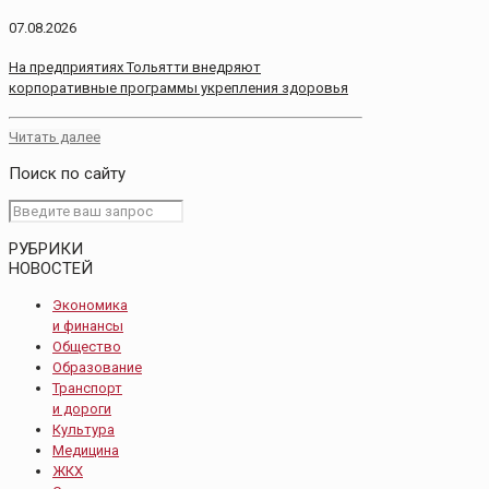
07.08.2026
На предприятиях Тольятти внедряют
корпоративные программы укрепления здоровья
Читать далее
Поиск по сайту
РУБРИКИ
НОВОСТЕЙ
Экономика
и финансы
Общество
Образование
Транспорт
и дороги
Культура
Медицина
ЖКХ