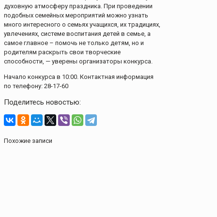
духовную атмосферу праздника. При проведении
подобных семейных мероприятий можно узнать
много интересного о семьях учащихся, их традициях,
увлечениях, системе воспитания детей в семье, а
самое главное – помочь не только детям, но и
родителям раскрыть свои творческие
способности, — уверены организаторы конкурса.
Начало конкурса в 10:00. Контактная информация
по телефону: 28-17-60
Поделитесь новостью:
Похожие записи