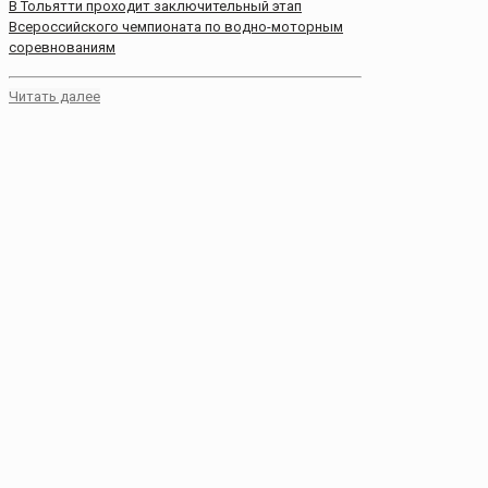
В Тольятти проходит заключительный этап
Всероссийского чемпионата по водно-моторным
соревнованиям
Читать далее