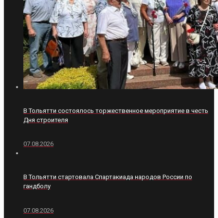
В Тольятти состоялось торжественное мероприятие в честь
Дня строителя
07.08.2026
В Тольятти стартовала Спартакиада народов России по
гандболу
07.08.2026