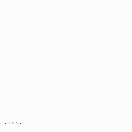
07.08.2026