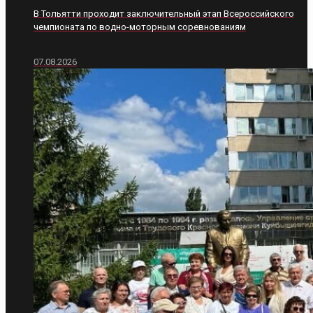
В Тольятти проходит заключительный этап Всероссийского
чемпионата по водно-моторным соревнованиям
07.08.2026