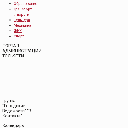
Образование
Транспорт
и дороги
Культура
Медицина
ЖКХ
Спорт
ПОРТАЛ
АДМИНИСТРАЦИИ
ТОЛЬЯТТИ
Группа
“Городские
Ведомости” “В
Контакте”
Календарь