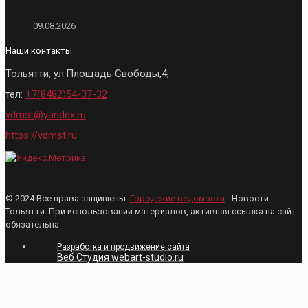
09.08.2026
Наши контакты
Тольятти, ул.Площадь Свободы,4,
тел:
+7(8482)54-37-32
vdmst@yandex.ru
https://vdmst.ru
© 2024 Все права защищены.
Городские ведомости
- Новости
Тольятти. При использовании материалов, активная ссылка на сайт
обязательна
Разработка и продвижение сайта
Веб Студия webart-studio.ru