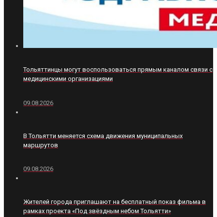
Тольяттинцы могут воспользоваться прямым каналом связи с
медицинскими организациями
09.08.2026
В Тольятти меняется схема движения муниципальных
маршрутов
09.08.2026
Жителей города приглашают на бесплатный показ фильма в
рамках проекта «Под звёздным небом Тольятти»