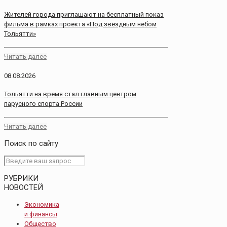
Жителей города приглашают на бесплатный показ
фильма в рамках проекта «Под звёздным небом
Тольятти»
Читать далее
08.08.2026
Тольятти на время стал главным центром
парусного спорта России
Читать далее
Поиск по сайту
РУБРИКИ
НОВОСТЕЙ
Экономика
и финансы
Общество