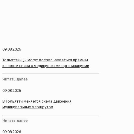
09.08.2026
Тольяттинцы могут воспользоваться прямым
каналом связи с медицинскими организациями
Читать далее
09.08.2026
В Тольятти меняется схема движения
муниципальных маршрутов
Читать далее
09.08.2026