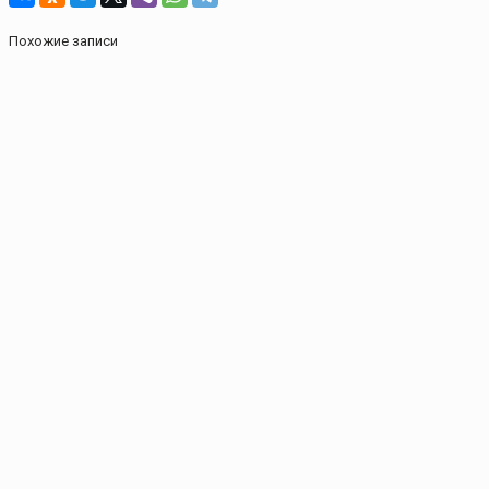
Похожие записи