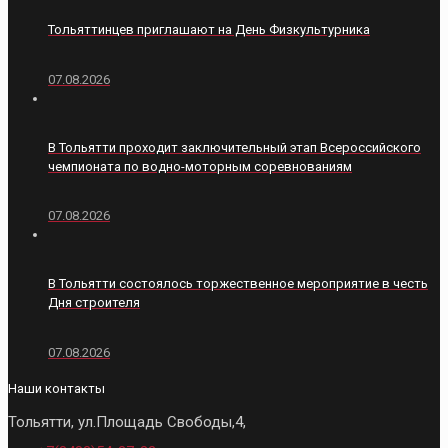
Тольяттинцев приглашают на День Физкультурника
07.08.2026
В Тольятти проходит заключительный этап Всероссийского
чемпионата по водно-моторным соревнованиям
07.08.2026
В Тольятти состоялось торжественное мероприятие в честь
Дня строителя
07.08.2026
Наши контакты
Тольятти, ул.Площадь Свободы,4,