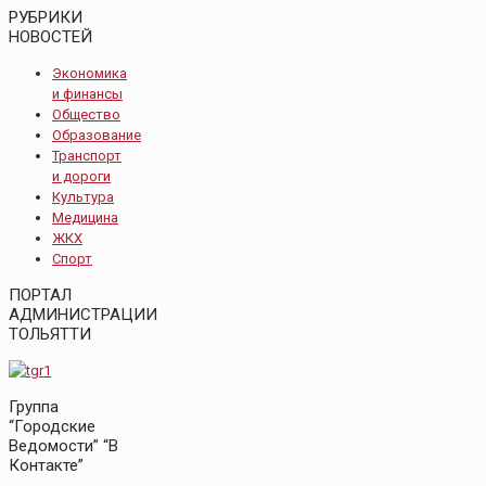
РУБРИКИ
НОВОСТЕЙ
Экономика
и финансы
Общество
Образование
Транспорт
и дороги
Культура
Медицина
ЖКХ
Спорт
ПОРТАЛ
АДМИНИСТРАЦИИ
ТОЛЬЯТТИ
Группа
“Городские
Ведомости” “В
Контакте”