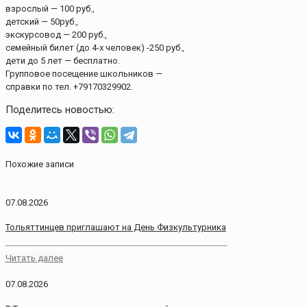
взрослый — 100 руб.,
детский — 50руб.,
экскурсовод — 200 руб.,
семейный билет (до 4-х человек) -250 руб.,
дети до 5 лет — бесплатно.
Групповое посещение школьников —
справки по тел. +79170329902.
Поделитесь новостью:
Похожие записи
07.08.2026
Тольяттинцев приглашают на День Физкультурника
Читать далее
07.08.2026