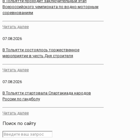
В Тольятти проходит заключительный этап
Всероссийского чемпионата по водно-моторным
соревнованиям
Читать далее
07.08.2026
В Тольятти состоялось торжественное
мероприятие в честь Дня строителя
Читать далее
07.08.2026
В Тольятти стартовала Спартакиада народов
России по гандболу
Читать далее
Поиск по сайту