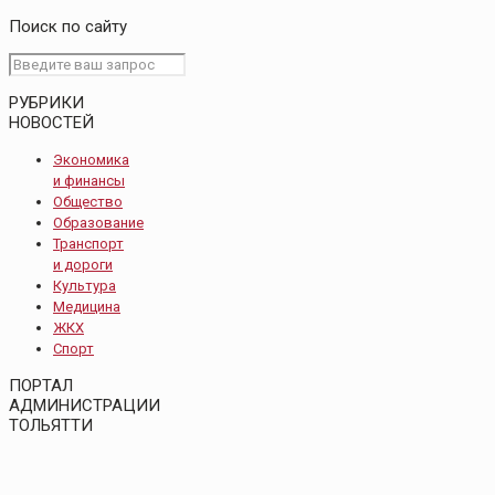
Поиск по сайту
РУБРИКИ
НОВОСТЕЙ
Экономика
и финансы
Общество
Образование
Транспорт
и дороги
Культура
Медицина
ЖКХ
Спорт
ПОРТАЛ
АДМИНИСТРАЦИИ
ТОЛЬЯТТИ