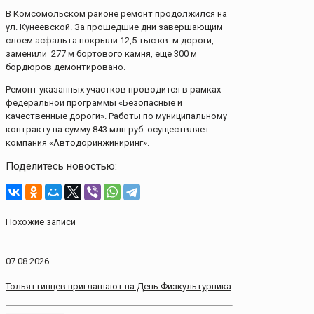
В Комсомольском районе ремонт продолжился на
ул. Кунеевской. За прошедшие дни завершающим
слоем асфальта покрыли 12,5 тыс кв. м дороги,
заменили 277 м бортового камня, еще 300 м
бордюров демонтировано.
Ремонт указанных участков проводится в рамках
федеральной программы «Безопасные и
качественные дороги». Работы по муниципальному
контракту на сумму 843 млн руб. осуществляет
компания «Автодоринжиниринг».
Поделитесь новостью:
Похожие записи
07.08.2026
Тольяттинцев приглашают на День Физкультурника