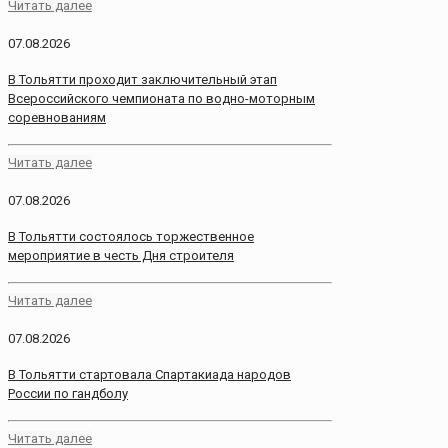
Читать далее
07.08.2026
В Тольятти проходит заключительный этап
Всероссийского чемпионата по водно-моторным
соревнованиям
Читать далее
07.08.2026
В Тольятти состоялось торжественное
мероприятие в честь Дня строителя
Читать далее
07.08.2026
В Тольятти стартовала Спартакиада народов
России по гандболу
Читать далее