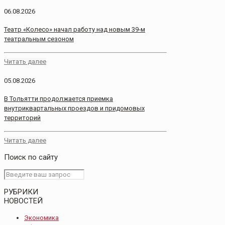
06.08.2026
Театр «Колесо» начал работу над новым 39‑м
театральным сезоном
Читать далее
05.08.2026
В Тольятти продолжается приемка
внутриквартальных проездов и придомовых
территорий
Читать далее
Поиск по сайту
РУБРИКИ
НОВОСТЕЙ
Экономика