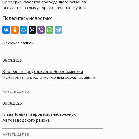
Проверка качества проведенного ремонта
обойдется в сумму порядка 880 тыс. рублей.
Поделитесь новостью:
Похожие записи
06.08.2026
В Тольятти продолжается Всероссийский
Чемпионат по водно-моторным соревнованиям
Читать далее
06.08.2026
Глава Тольятти проверил набережную
Автозаводского района
Читать далее