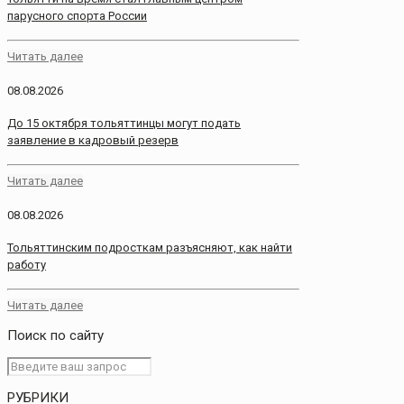
парусного спорта России
Читать далее
08.08.2026
До 15 октября тольяттинцы могут подать
заявление в кадровый резерв
Читать далее
08.08.2026
Тольяттинским подросткам разъясняют, как найти
работу
Читать далее
Поиск по сайту
РУБРИКИ