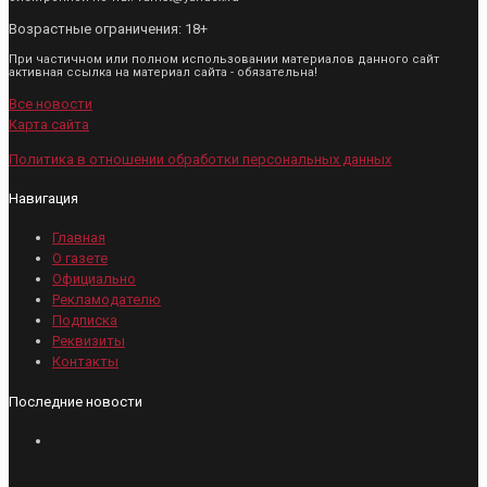
Возрастные ограничения: 18+
При частичном или полном использовании материалов данного сайт
активная ссылка на материал сайта - обязательна!
Все новости
Карта сайта
Политика в отношении обработки персональных данных
Навигация
Главная
О газете
Официально
Рекламодателю
Подписка
Реквизиты
Контакты
Последние новости