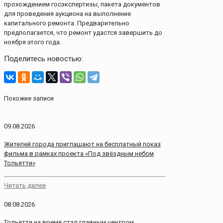
прохождением госэкспертизы, пакета документов
для проведения аукциона на выполнение
капитального ремонта. Предварительно
предполагается, что ремонт удастся завершить до
ноября этого года.
Поделитесь новостью:
Похожие записи
09.08.2026
Жителей города приглашают на бесплатный показ
фильма в рамках проекта «Под звёздным небом
Тольятти»
Читать далее
08.08.2026
Тольятти на время стал главным центром