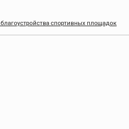
ап благоустройства спортивных площадок