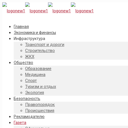
Главная
Экономика и финансы
Инфраструктура
Транспорт и дороги
Строительство
ЖКХ
Общество
Образование
Медицина
Спорт
Туризм и отдых
Экология
Безопасность
Правопорядок
Происшествия
Рекламодателю
Газета