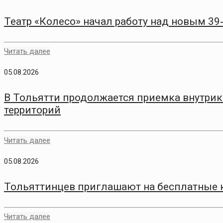
Театр «Колесо» начал работу над новым 3
Читать далее
05.08.2026
В Тольятти продолжается приемка внутри
территорий
Читать далее
05.08.2026
Тольяттинцев приглашают на бесплатные 
Читать далее