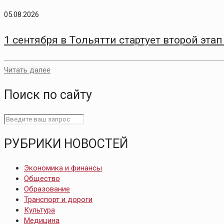
05.08.2026
1 сентября в Тольятти стартует второй эт
Читать далее
Поиск по сайту
РУБРИКИ НОВОСТЕЙ
Экономика и финансы
Общество
Образование
Транспорт и дороги
Культура
Медицина