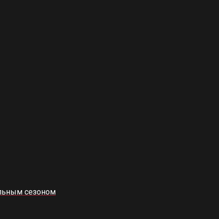
альным сезоном