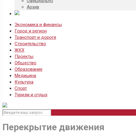
Официально
Архив
Экономика и финансы
Город и регион
Транспорт и дороги
Строительство
ЖКХ
Проекты
Общество
Образование
Медицина
Культура
Спорт
Туризм и отдых
Перекрытие движения