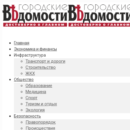
Главная
Экономика и финансы
Инфраструктура
Транспорт и дороги
Строительство
ЖКХ
Общество
Образование
Медицина
Спорт
Туризм и отдых
Экология
Безопасность
Правопорядок
Происшествия