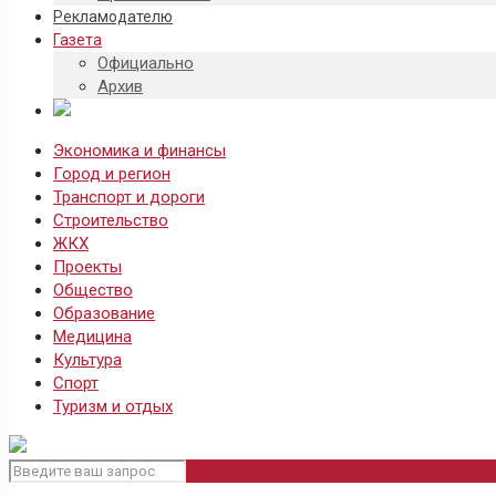
Рекламодателю
Газета
Официально
Архив
Экономика и финансы
Город и регион
Транспорт и дороги
Строительство
ЖКХ
Проекты
Общество
Образование
Медицина
Культура
Спорт
Туризм и отдых