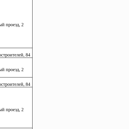
й проезд, 2
остроителей, 84
й проезд, 2
остроителей, 84
й проезд, 2