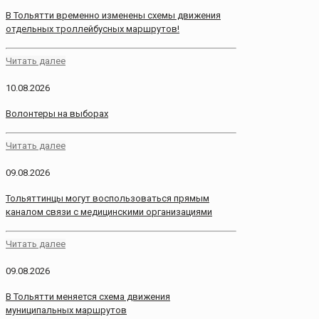
В Тольятти временно изменены схемы движения
отдельных троллейбусных маршрутов!
Читать далее
10.08.2026
Волонтеры на выборах
Читать далее
09.08.2026
Тольяттинцы могут воспользоваться прямым
каналом связи с медицинскими организациями
Читать далее
09.08.2026
В Тольятти меняется схема движения
муниципальных маршрутов