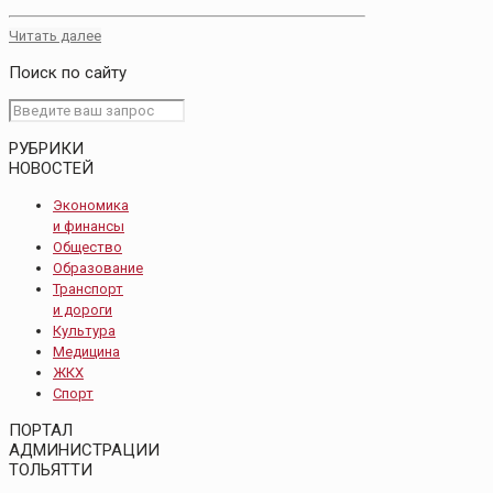
Читать далее
Поиск по сайту
РУБРИКИ
НОВОСТЕЙ
Экономика
и финансы
Общество
Образование
Транспорт
и дороги
Культура
Медицина
ЖКХ
Спорт
ПОРТАЛ
АДМИНИСТРАЦИИ
ТОЛЬЯТТИ