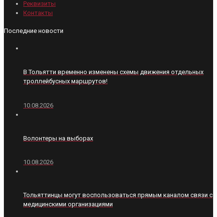
Реквизиты
Контакты
Последние новости
В Тольятти временно изменены схемы движения отдельных
троллейбусных маршрутов!
10.08.2026
Волонтеры на выборах
10.08.2026
Тольяттинцы могут воспользоваться прямым каналом связи с
медицинскими организациями