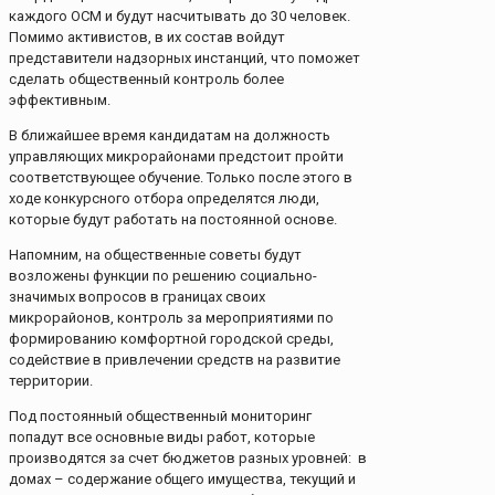
каждого ОСМ и будут насчитывать до 30 человек.
Помимо активистов, в их состав войдут
представители надзорных инстанций, что поможет
сделать общественный контроль более
эффективным.
В ближайшее время кандидатам на должность
управляющих микрорайонами предстоит пройти
соответствующее обучение. Только после этого в
ходе конкурсного отбора определятся люди,
которые будут работать на постоянной основе.
Напомним, на общественные советы будут
возложены функции по решению социально-
значимых вопросов в границах своих
микрорайонов, контроль за мероприятиями по
формированию комфортной городской среды,
содействие в привлечении средств на развитие
территории.
Под постоянный общественный мониторинг
попадут все основные виды работ, которые
производятся за счет бюджетов разных уровней: в
домах – содержание общего имущества, текущий и