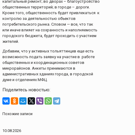
капитальный ремонт; во дворах – благоустройство
общественных территорий; в городе – дороги.
Кроме того, общественность будет привлекаться к
контролю за деятельностью объектов
потребительского рынка. Словом — все, что так
или иначе влияет на сохранность и наполняемость
городского бюджета, будет проходить с участием
жителей.
Добавим, что у активных тольяттинцев еще есть
возможность подать заявку на участие в работе
общественных и координационных советов
микрорайонов. Анкеты принимаются в
административных зданиях города, в городской
думе и отделениях МФЦ.
Поделитесь новостью:
Похожие записи
10.08.2026