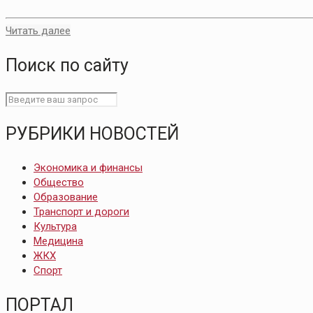
Читать далее
Поиск по сайту
РУБРИКИ НОВОСТЕЙ
Экономика и финансы
Общество
Образование
Транспорт и дороги
Культура
Медицина
ЖКХ
Спорт
ПОРТАЛ