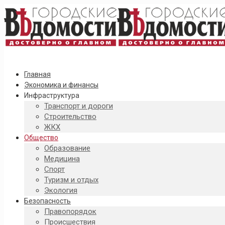
Главная
Экономика и финансы
Инфраструктура
Транспорт и дороги
Строительство
ЖКХ
Общество
Образование
Медицина
Спорт
Туризм и отдых
Экология
Безопасность
Правопорядок
Происшествия