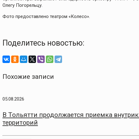
Олегу Погорельцу.
Фото предоставлено театром «Колесо».
Поделитесь новостью:
Похожие записи
05.08.2026
В Тольятти продолжается приемка внутри
территорий