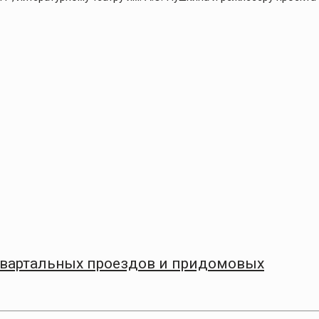
квартальных проездов и придомовых