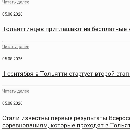
Читать далее
05.08.2026
Тольяттинцев приглашают на бесплатные 
Читать далее
05.08.2026
1 сентября в Тольятти стартует второй эт
Читать далее
05.08.2026
Стали известны первые результаты Всеро
соревнованиям, которые проходят в Толья