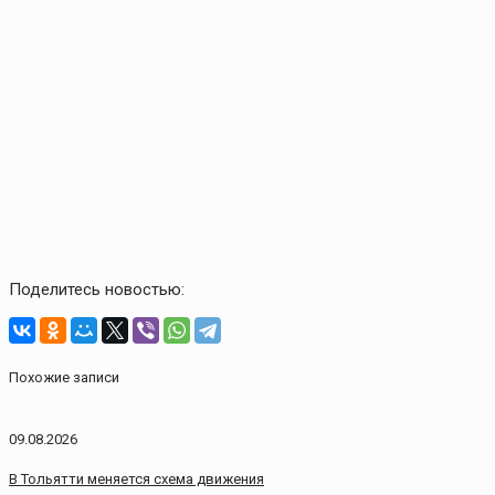
Поделитесь новостью:
Похожие записи
09.08.2026
В Тольятти меняется схема движения