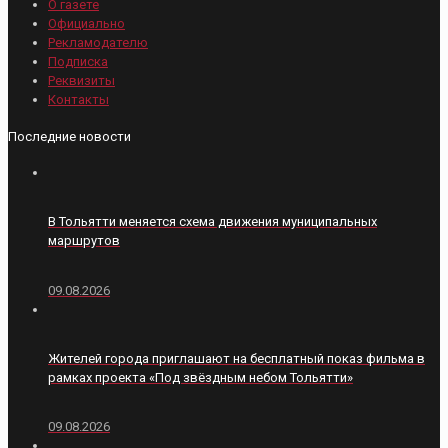
О газете
Официально
Рекламодателю
Подписка
Реквизиты
Контакты
Последние новости
В Тольятти меняется схема движения муниципальных
маршрутов
09.08.2026
Жителей города приглашают на бесплатный показ фильма в
рамках проекта «Под звёздным небом Тольятти»
09.08.2026