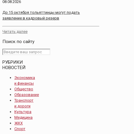
08.08.2026
До 15 октября тольяттинцы могут подать
заявление в кадровый резерв
Читать далее
Поиск по сайту
РУБРИКИ
НОВОСТЕЙ
Экономика
и финансы
Общество
Образование
Транспорт
и дороги
Культура
Медицина
ЖКХ
Спорт