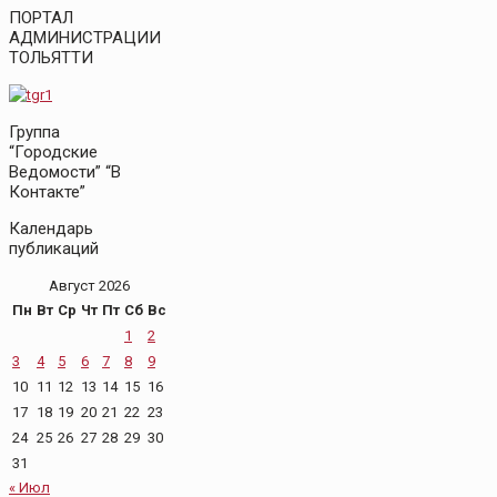
ПОРТАЛ
АДМИНИСТРАЦИИ
ТОЛЬЯТТИ
Группа
“Городские
Ведомости” “В
Контакте”
Календарь
публикаций
Август 2026
Пн
Вт
Ср
Чт
Пт
Сб
Вс
1
2
3
4
5
6
7
8
9
10
11
12
13
14
15
16
17
18
19
20
21
22
23
24
25
26
27
28
29
30
31
« Июл