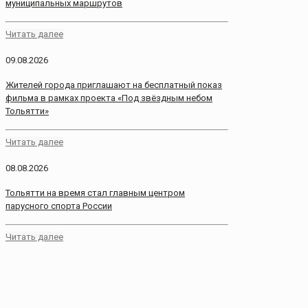
муниципальных маршрутов
Читать далее
09.08.2026
Жителей города приглашают на бесплатный показ
фильма в рамках проекта «Под звёздным небом
Тольятти»
Читать далее
08.08.2026
Тольятти на время стал главным центром
парусного спорта России
Читать далее