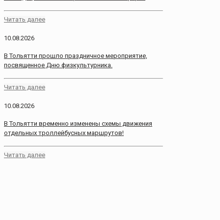
Читать далее
10.08.2026
В Тольятти прошло праздничное мероприятие,
посвященное Дню физкультурника.
Читать далее
10.08.2026
В Тольятти временно изменены схемы движения
отдельных троллейбусных маршрутов!
Читать далее