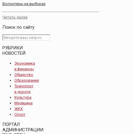
Волонтеры на выборах
Читать далее
Поиск по сайту
РУБРИКИ
НОВОСТЕЙ
Экономика
и финансы
Общество
Образование
Транспорт
и дороги
Культура
Медицина
ЖКХ
Спорт
ПОРТАЛ
АДМИНИСТРАЦИИ