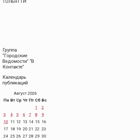
ТОЛЬЯТТИ
Группа
“Городские
Ведомости” “В
Контакте”
Календарь
публикаций
Август 2026
Пн
Вт
Ср
Чт
Пт
Сб
Вс
1
2
3
4
5
6
7
8
9
10
11
12
13
14
15
16
17
18
19
20
21
22
23
24
25
26
27
28
29
30