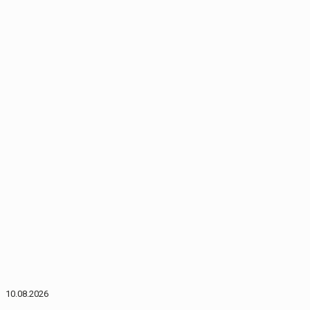
10.08.2026