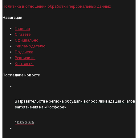
Политика в отношении обработки персональных данных
Навигация
Главная
О газете
Официально
Рекламодателю
Подписка
Реквизиты
Контакты
Последние новости
В Правительстве региона обсудили вопрос ликвидации очагов
загрязнения на «Фосфоре»
10.08.2026