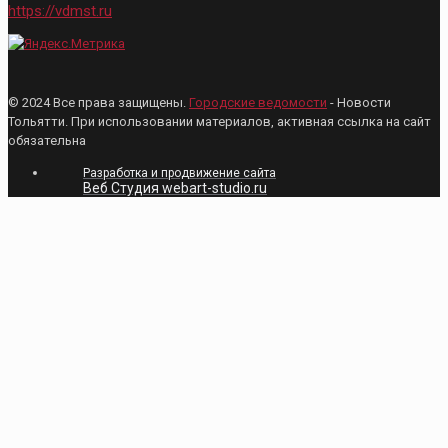
https://vdmst.ru
© 2024 Все права защищены.
Городские ведомости
- Новости
Тольятти. При использовании материалов, активная ссылка на сайт
обязательна
Разработка и продвижение сайта
Веб Студия webart-studio.ru