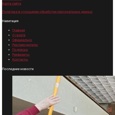
Карта сайта
Политика в отношении обработки персональных данных
Навигация
Главная
О газете
Официально
Рекламодателю
Подписка
Реквизиты
Контакты
Последние новости