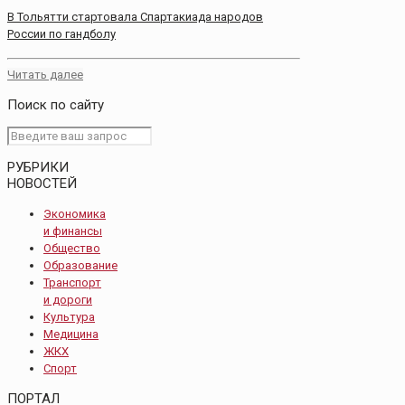
В Тольятти стартовала Спартакиада народов
России по гандболу
Читать далее
Поиск по сайту
РУБРИКИ
НОВОСТЕЙ
Экономика
и финансы
Общество
Образование
Транспорт
и дороги
Культура
Медицина
ЖКХ
Спорт
ПОРТАЛ