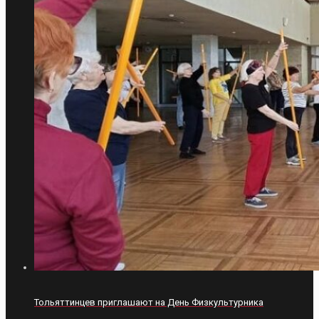
Тольяттинцев приглашают на День Физкультурника