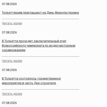
07.08.2026
Тольяттинцев приглашают на День Физкультурника
Читать далее
07.08.2026
В Тольятти проходит заключительный этап
Всероссийского чемпионата по водно-моторным
соревнованиям
Читать далее
07.08.2026
В Тольятти состоялось торжественное
мероприятие в честь Дня строителя
Читать далее
07.08.2026