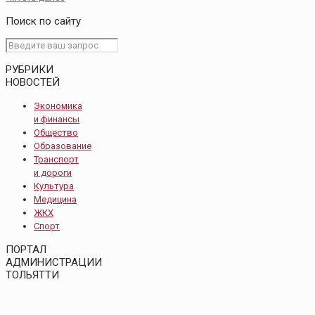
Поиск по сайту
РУБРИКИ
НОВОСТЕЙ
Экономика
и финансы
Общество
Образование
Транспорт
и дороги
Культура
Медицина
ЖКХ
Спорт
ПОРТАЛ
АДМИНИСТРАЦИИ
ТОЛЬЯТТИ