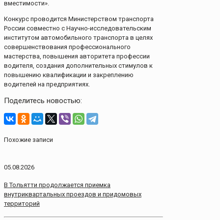
вместимости».
Конкурс проводится Министерством транспорта
России совместно с Научно-исследовательским
институтом автомобильного транспорта в целях
совершенствования профессионального
мастерства, повышения авторитета профессии
водителя, создания дополнительных стимулов к
повышению квалификации и закреплению
водителей на предприятиях.
Поделитесь новостью:
Похожие записи
05.08.2026
В Тольятти продолжается приемка
внутриквартальных проездов и придомовых
территорий