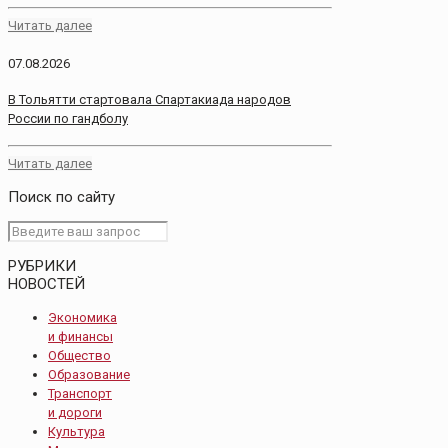
Читать далее
07.08.2026
В Тольятти стартовала Спартакиада народов
России по гандболу
Читать далее
Поиск по сайту
РУБРИКИ
НОВОСТЕЙ
Экономика
и финансы
Общество
Образование
Транспорт
и дороги
Культура