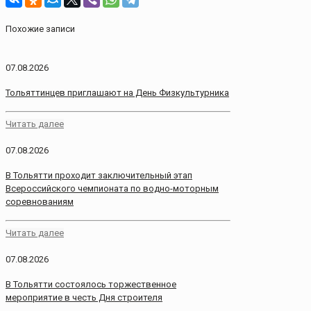
Похожие записи
07.08.2026
Тольяттинцев приглашают на День Физкультурника
Читать далее
07.08.2026
В Тольятти проходит заключительный этап
Всероссийского чемпионата по водно-моторным
соревнованиям
Читать далее
07.08.2026
В Тольятти состоялось торжественное
мероприятие в честь Дня строителя