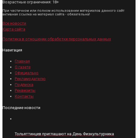
Возрастные ограничения: 18+
При частичном или полном использовании материалов данного сайт
активная ссылка на материал сайта - обязательна!
Все новости
Карта сайта
Политика в отношении обработки персональных данных
Навигация
Главная
О газете
Официально
Рекламодателю
Подписка
Реквизиты
Контакты
Последние новости
Тольяттинцев приглашают на День Физкультурника