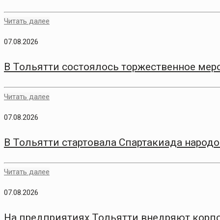
Читать далее
07.08.2026
В Тольятти состоялось торжественное меро
Читать далее
07.08.2026
В Тольятти стартовала Спартакиада народо
Читать далее
07.08.2026
На предприятиях Тольятти внедряют корп