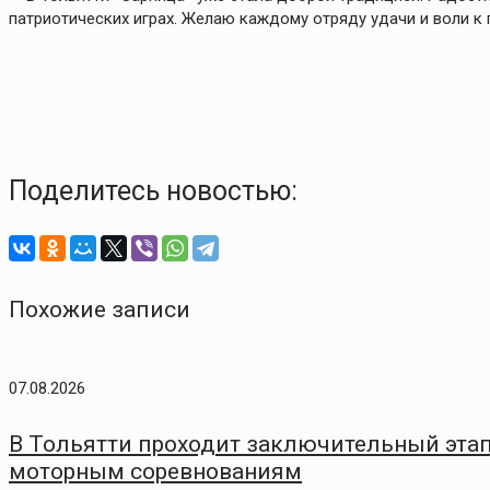
патриотических играх. Желаю каждому отряду удачи и воли к 
Поделитесь новостью:
Похожие записи
07.08.2026
В Тольятти проходит заключительный этап
моторным соревнованиям