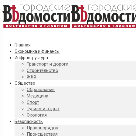
Главная
Экономика и финансы
Инфраструктура
Транспорт и дороги
Строительство
ЖКХ
Общество
Образование
Медицина
Спорт
Туризм и отдых
Экология
Безопасность
Правопорядок
Происшествия