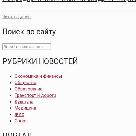
Читать далее
Поиск по сайту
РУБРИКИ НОВОСТЕЙ
Экономика и финансы
Общество
Образование
Транспорт и дороги
Культура
Медицина
ЖКХ
Спорт
ПОРТАЛ