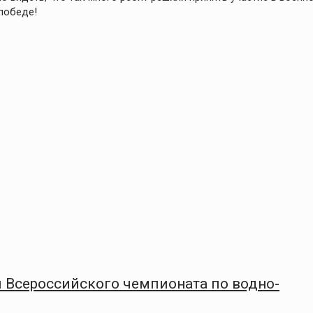
победе!
 Всероссийского чемпионата по водно-