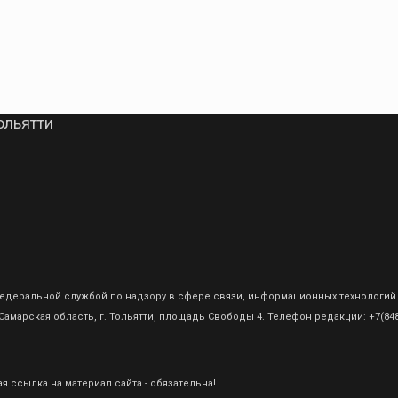
ольятти
о Федеральной службой по надзору в сфере связи, информационных технологий
амарская область, г. Тольятти, площадь Свободы 4. Телефон редакции: +7(8482
 ссылка на материал сайта - обязательна!