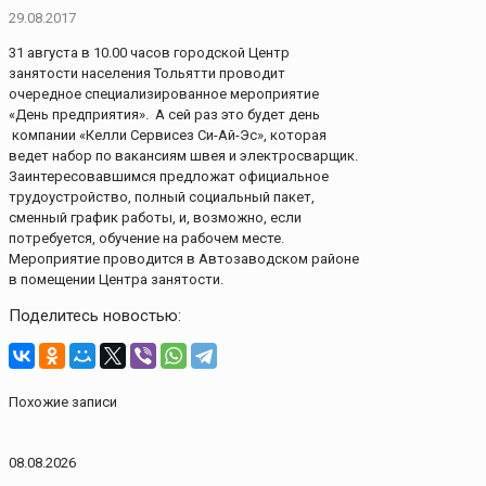
29.08.2017
31 августа в 10.00 часов городской Центр
занятости населения Тольятти проводит
очередное специализированное мероприятие
«День предприятия». А сей раз это будет день
компании «Келли Сервисез Си-Ай-Эс», которая
ведет набор по вакансиям швея и электросварщик.
Заинтересовавшимся предложат официальное
трудоустройство, полный социальный пакет,
сменный график работы, и, возможно, если
потребуется, обучение на рабочем месте.
Мероприятие проводится в Автозаводском районе
в помещении Центра занятости.
Поделитесь новостью:
Похожие записи
08.08.2026