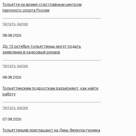
Тольятти на время стал главным центром
парусного спорта России
Читать далее
08.08.2026
До 15 октября тольяттинцы могут подать
заявление в кадровый резерв
Читать далее
08.08.2026
Тольяттинским подросткам разъясняют, как найти
работу
Читать далее
07.08.2026
Тольяттинцев приглашают на День Физкультурника