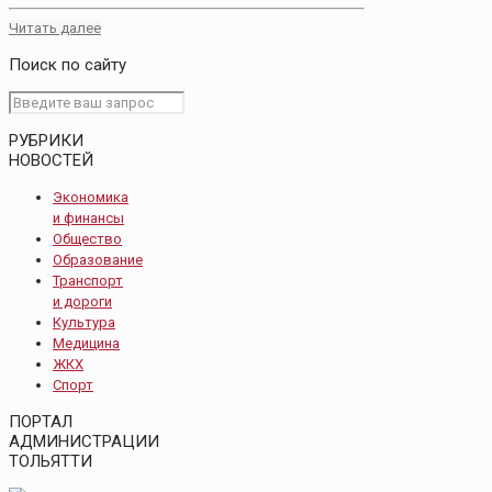
Читать далее
Поиск по сайту
РУБРИКИ
НОВОСТЕЙ
Экономика
и финансы
Общество
Образование
Транспорт
и дороги
Культура
Медицина
ЖКХ
Спорт
ПОРТАЛ
АДМИНИСТРАЦИИ
ТОЛЬЯТТИ